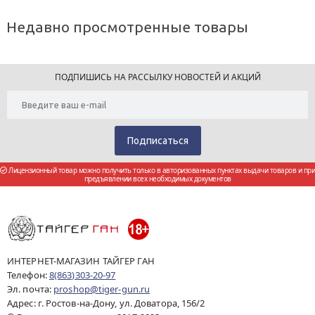
Недавно просмотренные товары
ПОДПИШИСЬ НА РАССЫЛКУ НОВОСТЕЙ И АКЦИЙ
Лицензионный товар можно получить только в авторизованных пунктах выдачи товаров и при
предъявлении всех необходимых документов
ИНТЕРНЕТ-МАГАЗИН ТАЙГЕР ГАН
Телефон:
8(863)303-20-97
Эл. почта:
proshop@tiger-gun.ru
Адрес: г. Ростов-на-Дону, ул. Доватора, 156/2