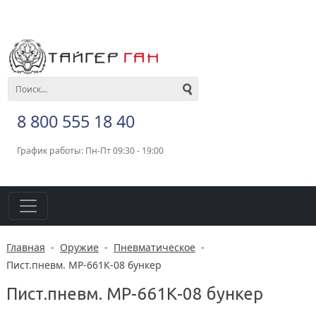
8 800 555 18 40
График работы: Пн-Пт 09:30 - 19:00
Главная
-
Оружие
-
Пневматическое
-
Пист.пневм. МР-661К-08 бункер
Пист.пневм. МР-661К-08 бункер