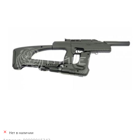
Нет в наличии