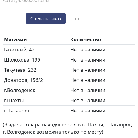
Артикул: 00000015343
Сделать заказ
Магазин
Количество
Газетный, 42
Нет в наличии
Шолохова, 199
Нет в наличии
Текучева, 232
Нет в наличии
Доватора, 156/2
Нет в наличии
г.Волгодонск
Нет в наличии
г.Шахты
Нет в наличии
г. Таганрог
Нет в наличии
(Выдача товара находящегося в г. Шахты, г. Таганрог,
г. Волгодонск возможна только по месту)