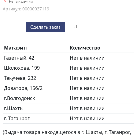
Нет в наличии
Артикул: 00000037119
Сделать заказ
Магазин
Количество
Газетный, 42
Нет в наличии
Шолохова, 199
Нет в наличии
Текучева, 232
Нет в наличии
Доватора, 156/2
Нет в наличии
г.Волгодонск
Нет в наличии
г.Шахты
Нет в наличии
г. Таганрог
Нет в наличии
(Выдача товара находящегося в г. Шахты, г. Таганрог,