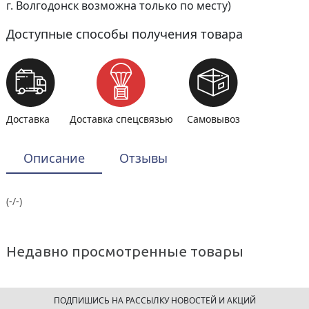
г. Волгодонск возможна только по месту)
Доступные способы получения товара
Доставка
Доставка спецсвязью
Самовывоз
Описание
Отзывы
(-/-)
Недавно просмотренные товары
ПОДПИШИСЬ НА РАССЫЛКУ НОВОСТЕЙ И АКЦИЙ