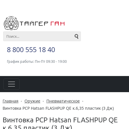
8 800 555 18 40
График работы: Пн-Пт 09:30 - 19:00
Главная
-
Оружие
-
Пневматическое
-
Винтовка PCP Hatsan FLASHPUP QE к.6,35 пластик (3 Дж)
Винтовка PCP Hatsan FLASHPUP QE
к.6,35 пластик (3 Дж)