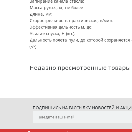
Запирание канала ствола:
Масса ружья, кг, не более:
Длина, мм:
Скорострельность практическая, в/мин:
Эффективная дальность м, до:
Усилие спуска, Н (кгс):
Дальность полета пули, до которой сохраняется 
(-/-)
Недавно просмотренные товары
ПОДПИШИСЬ НА РАССЫЛКУ НОВОСТЕЙ И АКЦ