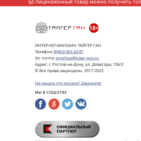
Лицензионный товар можно получить толь
ИНТЕРНЕТ-МАГАЗИН ТАЙГЕР ГАН
Телефон:
8(863)303-20-97
Эл. почта:
proshop@tiger-gun.ru
Адрес: г. Ростов-на-Дону, ул. Доватора, 156/2
© Все права защищены 2017-2023
Не нашли что искали? Закажите!
МЫ В СОЦСЕТЯХ