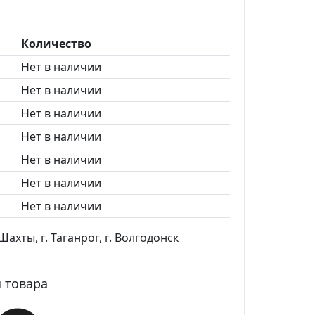
Количество
Нет в наличии
Нет в наличии
Нет в наличии
Нет в наличии
Нет в наличии
Нет в наличии
Нет в наличии
ахты, г. Таганрог, г. Волгодонск
 товара