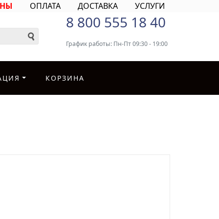
ИНЫ
ОПЛАТА
ДОСТАВКА
УСЛУГИ
8 800 555 18 40
График работы: Пн-Пт 09:30 - 19:00
АЦИЯ
КОРЗИНА