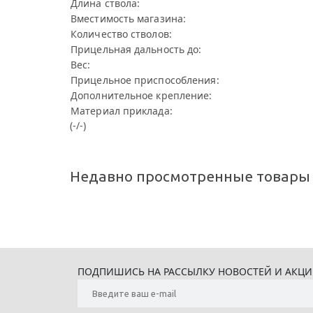
Длина ствола:
Вместимость магазина:
Количество стволов:
Прицельная дальность до:
Вес:
Прицельное приспособления:
Дополнительное крепление:
Материал приклада:
(-/-)
Недавно просмотренные товары
ПОДПИШИСЬ НА РАССЫЛКУ НОВОСТЕЙ И АКЦ