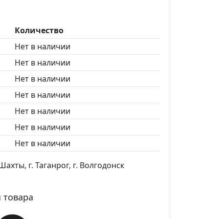
Количество
Нет в наличии
Нет в наличии
Нет в наличии
Нет в наличии
Нет в наличии
Нет в наличии
Нет в наличии
ахты, г. Таганрог, г. Волгодонск
 товара