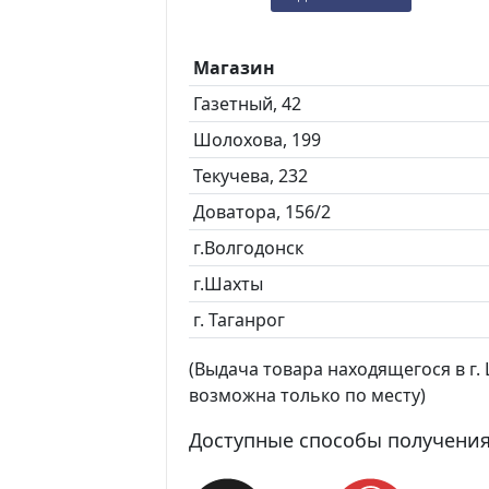
Магазин
Газетный, 42
Шолохова, 199
Текучева, 232
Доватора, 156/2
г.Волгодонск
г.Шахты
г. Таганрог
(Выдача товара находящегося в г. Ш
возможна только по месту)
Доступные способы получения