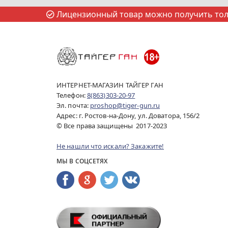
Лицензионный товар можно получить толь
ИНТЕРНЕТ-МАГАЗИН ТАЙГЕР ГАН
Телефон:
8(863)303-20-97
Эл. почта:
proshop@tiger-gun.ru
Адрес: г. Ростов-на-Дону, ул. Доватора, 156/2
© Все права защищены 2017-2023
Не нашли что искали? Закажите!
МЫ В СОЦСЕТЯХ