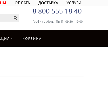
ИНЫ
ОПЛАТА
ДОСТАВКА
УСЛУГИ
8 800 555 18 40
График работы: Пн-Пт 09:30 - 19:00
АЦИЯ
КОРЗИНА