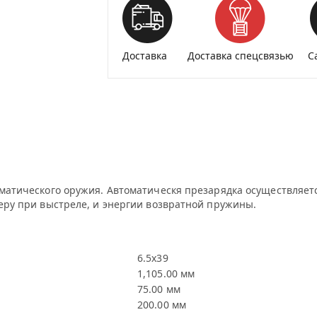
Доставка
Доставка спецсвязью
С
оматического оружия. Автоматическя презарядка осуществляет
меру при выстреле, и энергии возвратной пружины.
6.5х39
1,105.00 мм
75.00 мм
200.00 мм