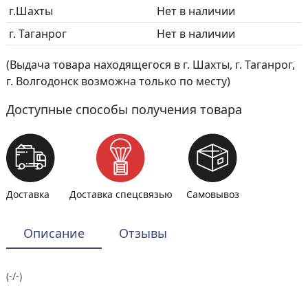
г.Шахты
Нет в наличии
г. Таганрог
Нет в наличии
(Выдача товара находящегося в г. Шахты, г. Таганрог,
г. Волгодонск возможна только по месту)
Доступные способы получения товара
Доставка
Доставка спецсвязью
Самовывоз
Описание
Отзывы
(-/-)