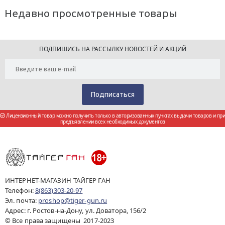
Недавно просмотренные товары
ПОДПИШИСЬ НА РАССЫЛКУ НОВОСТЕЙ И АКЦИЙ
Лицензионный товар можно получить только в авторизованных пунктах выдачи товаров и при
предъявлении всех необходимых документов
ИНТЕРНЕТ-МАГАЗИН ТАЙГЕР ГАН
Телефон:
8(863)303-20-97
Эл. почта:
proshop@tiger-gun.ru
Адрес: г. Ростов-на-Дону, ул. Доватора, 156/2
© Все права защищены 2017-2023