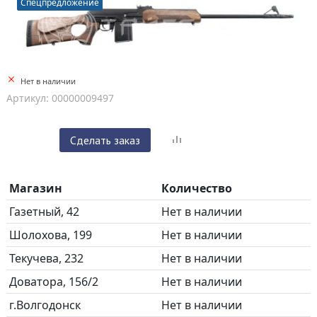
Спецпредложение
Нет в наличии
Артикул: 00000009497
Сделать заказ
Магазин
Количество
Газетный, 42
Нет в наличии
Шолохова, 199
Нет в наличии
Текучева, 232
Нет в наличии
Доватора, 156/2
Нет в наличии
г.Волгодонск
Нет в наличии