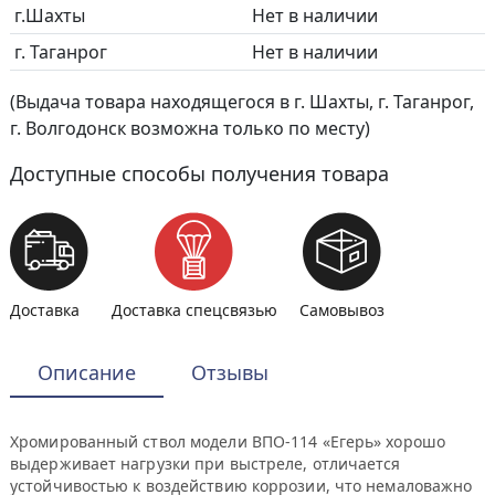
г.Шахты
Нет в наличии
г. Таганрог
Нет в наличии
(Выдача товара находящегося в г. Шахты, г. Таганрог,
г. Волгодонск возможна только по месту)
Доступные способы получения товара
Доставка
Доставка спецсвязью
Самовывоз
Описание
Отзывы
Хромированный ствол модели ВПО-114 «Егерь» хорошо
выдерживает нагрузки при выстреле, отличается
устойчивостью к воздействию коррозии, что немаловажно