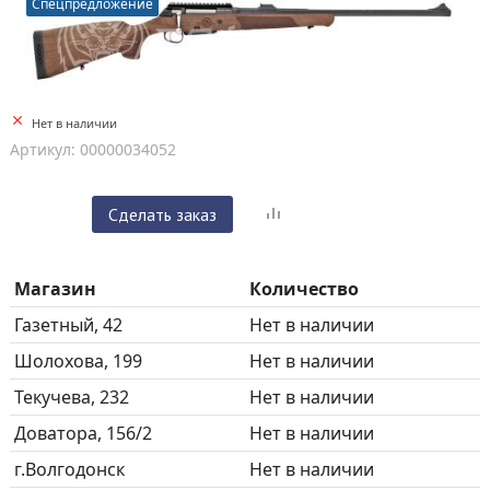
Спецпредложение
Нет в наличии
Артикул: 00000034052
Сделать заказ
Магазин
Количество
Газетный, 42
Нет в наличии
Шолохова, 199
Нет в наличии
Текучева, 232
Нет в наличии
Доватора, 156/2
Нет в наличии
г.Волгодонск
Нет в наличии