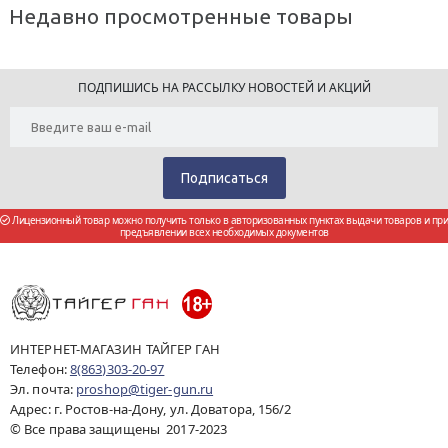
Недавно просмотренные товары
ПОДПИШИСЬ НА РАССЫЛКУ НОВОСТЕЙ И АКЦИЙ
Лицензионный товар можно получить только в авторизованных пунктах выдачи товаров и при
предъявлении всех необходимых документов
ИНТЕРНЕТ-МАГАЗИН ТАЙГЕР ГАН
Телефон:
8(863)303-20-97
Эл. почта:
proshop@tiger-gun.ru
Адрес: г. Ростов-на-Дону, ул. Доватора, 156/2
© Все права защищены 2017-2023