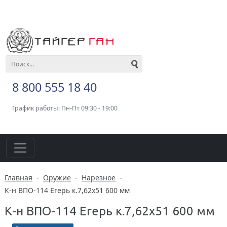
8 800 555 18 40
График работы: Пн-Пт 09:30 - 19:00
Главная
-
Оружие
-
Нарезное
-
К-н ВПО-114 Егерь к.7,62х51 600 мм
К-н ВПО-114 Егерь к.7,62х51 600 мм