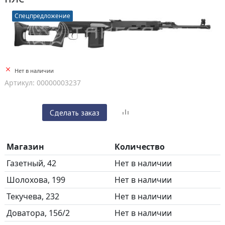
Спецпредложение
Нет в наличии
Артикул: 00000003237
Сделать заказ
Магазин
Количество
Газетный, 42
Нет в наличии
Шолохова, 199
Нет в наличии
Текучева, 232
Нет в наличии
Доватора, 156/2
Нет в наличии