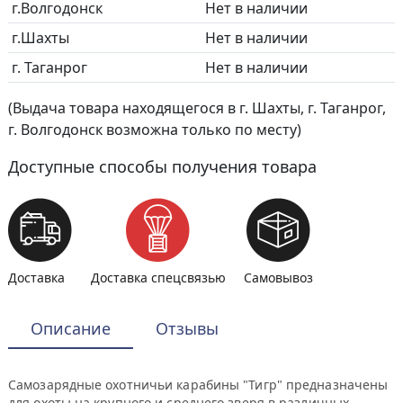
г.Волгодонск
Нет в наличии
г.Шахты
Нет в наличии
г. Таганрог
Нет в наличии
(Выдача товара находящегося в г. Шахты, г. Таганрог,
г. Волгодонск возможна только по месту)
Доступные способы получения товара
Доставка
Доставка спецсвязью
Самовывоз
Описание
Отзывы
Самозарядные охотничьи карабины "Тигр" предназначены
для охоты на крупного и среднего зверя в различных