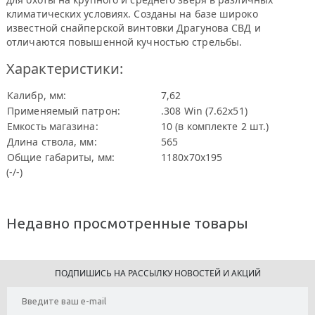
климатических условиях. Созданы на базе широко
известной снайперской винтовки Драгунова СВД и
отличаются повышенной кучностью стрельбы.
Характеристики:
Калибр, мм:
7,62
Применяемый патрон:
.308 Win (7.62х51)
Емкость магазина:
10 (в комплекте 2 шт.)
Длина ствола, мм:
565
Общие габариты, мм:
1180х70х195
(-/-)
Недавно просмотренные товары
ПОДПИШИСЬ НА РАССЫЛКУ НОВОСТЕЙ И АКЦИЙ