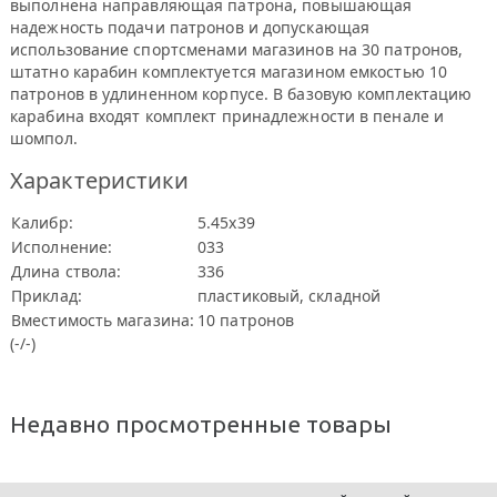
выполнена направляющая патрона, повышающая
надежность подачи патронов и допускающая
использование спортсменами магазинов на 30 патронов,
штатно карабин комплектуется магазином емкостью 10
патронов в удлиненном корпусе. В базовую комплектацию
карабина входят комплект принадлежности в пенале и
шомпол.
Характеристики
Калибр:
5.45х39
Исполнение:
033
Длина ствола:
336
Приклад:
пластиковый, складной
Вместимость магазина:
10 патронов
(-/-)
Недавно просмотренные товары