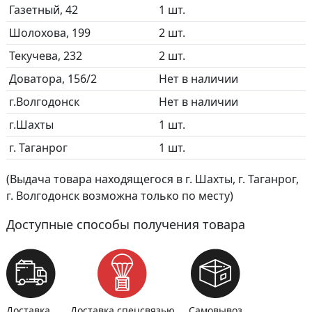
Газетный, 42
1 шт.
Шолохова, 199
2 шт.
Текучева, 232
2 шт.
Доватора, 156/2
Нет в наличии
г.Волгодонск
Нет в наличии
г.Шахты
1 шт.
г. Таганрог
1 шт.
(Выдача товара находящегося в г. Шахты, г. Таганрог,
г. Волгодонск возможна только по месту)
Доступные способы получения товара
Доставка
Доставка спецсвязью
Самовывоз