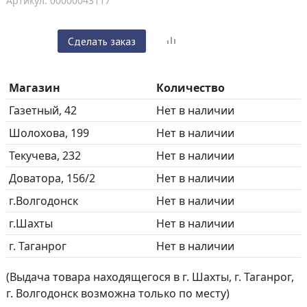
Артикул: 00000043117
Сделать заказ
Магазин
Количество
Газетный, 42
Нет в наличии
Шолохова, 199
Нет в наличии
Текучева, 232
Нет в наличии
Доватора, 156/2
Нет в наличии
г.Волгодонск
Нет в наличии
г.Шахты
Нет в наличии
г. Таганрог
Нет в наличии
(Выдача товара находящегося в г. Шахты, г. Таганрог,
г. Волгодонск возможна только по месту)