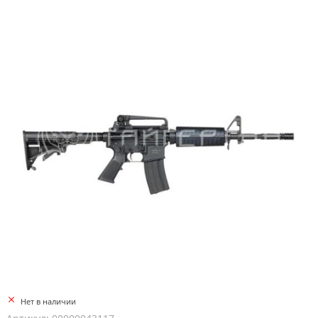
Нет в наличии