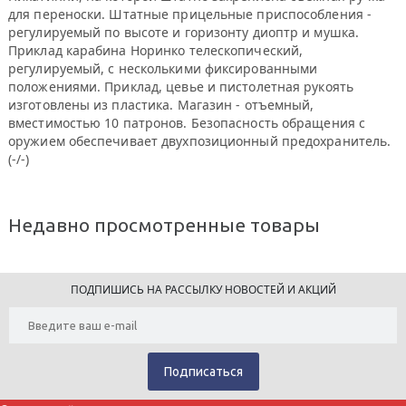
для переноски. Штатные прицельные приспособления -
регулируемый по высоте и горизонту диоптр и мушка.
Приклад карабина Норинко телескопический,
регулируемый, с несколькими фиксированными
положениями. Приклад, цевье и пистолетная рукоять
изготовлены из пластика. Магазин - отъемный,
вместимостью 10 патронов. Безопасность обращения с
оружием обеспечивает двухпозиционный предохранитель.
(-/-)
Недавно просмотренные товары
ПОДПИШИСЬ НА РАССЫЛКУ НОВОСТЕЙ И АКЦИЙ