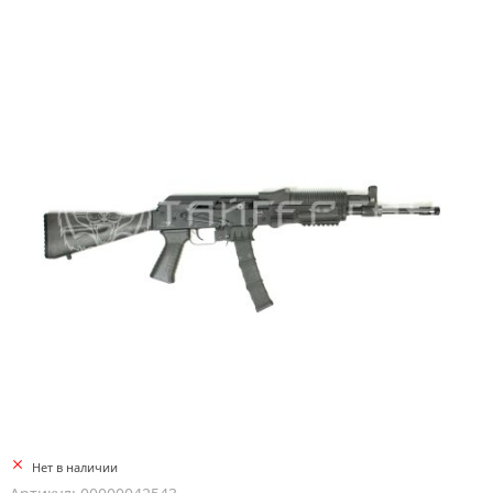
Нет в наличии