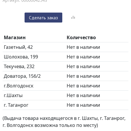
Артикул: 00000042543
Сделать заказ
Магазин
Количество
Газетный, 42
Нет в наличии
Шолохова, 199
Нет в наличии
Текучева, 232
Нет в наличии
Доватора, 156/2
Нет в наличии
г.Волгодонск
Нет в наличии
г.Шахты
Нет в наличии
г. Таганрог
Нет в наличии
(Выдача товара находящегося в г. Шахты, г. Таганрог,
г. Волгодонск возможна только по месту)