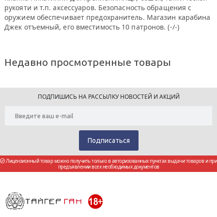
рукояти и т.п. аксессуаров. Безопасность обращения с
оружием обеспечивает предохранитель. Магазин карабина
Джек отъемный, его вместимость 10 патронов. (-/-)
Недавно просмотренные товары
ПОДПИШИСЬ НА РАССЫЛКУ НОВОСТЕЙ И АКЦИЙ
Лицензионный товар можно получить только в авторизованных пунктах выдачи товаров и при
предъявлении всех необходимых документов