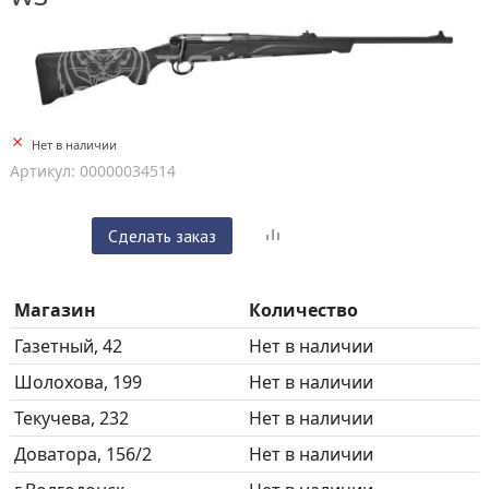
Нет в наличии
Артикул: 00000034514
Сделать заказ
Магазин
Количество
Газетный, 42
Нет в наличии
Шолохова, 199
Нет в наличии
Текучева, 232
Нет в наличии
Доватора, 156/2
Нет в наличии