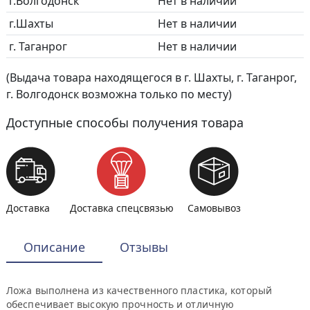
г.Волгодонск
Нет в наличии
г.Шахты
Нет в наличии
г. Таганрог
Нет в наличии
(Выдача товара находящегося в г. Шахты, г. Таганрог,
г. Волгодонск возможна только по месту)
Доступные способы получения товара
Доставка
Доставка спецсвязью
Самовывоз
Описание
Отзывы
Ложа выполнена из качественного пластика, который
обеспечивает высокую прочность и отличную