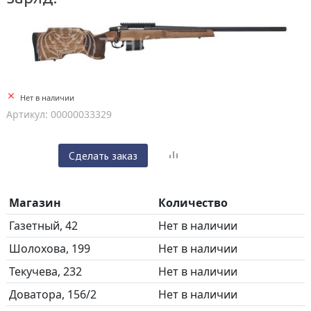
Нет в наличии
Артикул: 00000033329
Сделать заказ
Магазин
Количество
Газетный, 42
Нет в наличии
Шолохова, 199
Нет в наличии
Текучева, 232
Нет в наличии
Доватора, 156/2
Нет в наличии