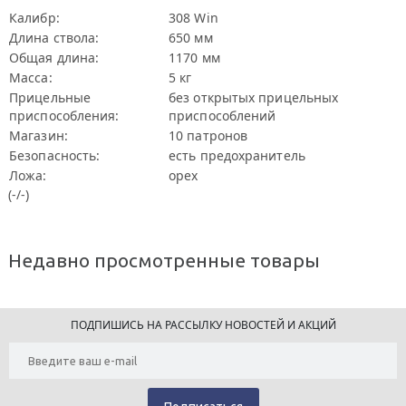
Калибр:
308 Win
Длина ствола:
650 мм
Общая длина:
1170 мм
Масса:
5 кг
Прицельные
без открытых прицельных
приспособления:
приспособлений
Магазин:
10 патронов
Безопасность:
есть предохранитель
Ложа:
орех
(-/-)
Недавно просмотренные товары
ПОДПИШИСЬ НА РАССЫЛКУ НОВОСТЕЙ И АКЦИЙ