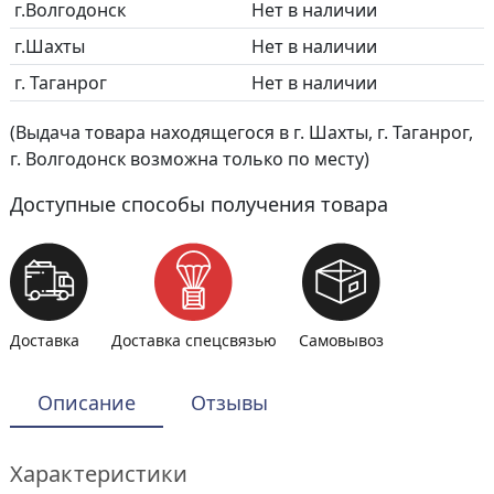
г.Волгодонск
Нет в наличии
г.Шахты
Нет в наличии
г. Таганрог
Нет в наличии
(Выдача товара находящегося в г. Шахты, г. Таганрог,
г. Волгодонск возможна только по месту)
Доступные способы получения товара
Доставка
Доставка спецсвязью
Самовывоз
Описание
Отзывы
Характеристики