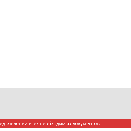
редъявлении всех необходимых документов