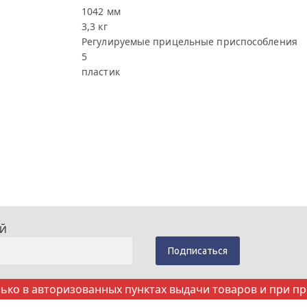
1042 мм
3,3 кг
Регулируемые прицельные приспособления
5
пластик
ИЙ
ко в авторизованных пунктах выдачи товаров и при п