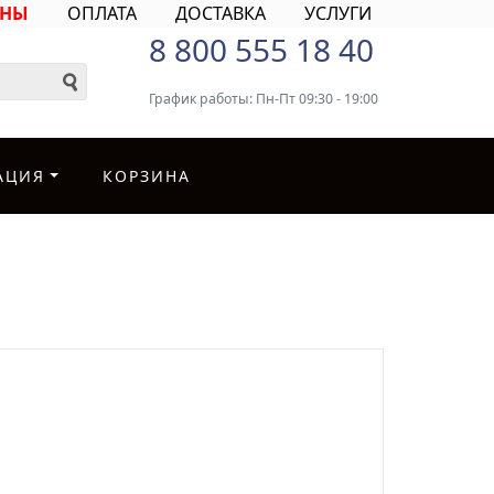
ИНЫ
ОПЛАТА
ДОСТАВКА
УСЛУГИ
8 800 555 18 40
График работы: Пн-Пт 09:30 - 19:00
АЦИЯ
КОРЗИНА