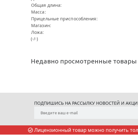
Общая длина:
Масса:
Прицельные приспособления:
Магазин:
Ложа:
(-/-)
Недавно просмотренные товары
ПОДПИШИСЬ НА РАССЫЛКУ НОВОСТЕЙ И АКЦ
Лицензионный товар можно получить толь