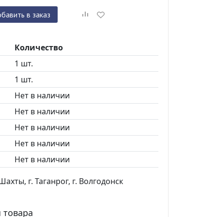
бавить в заказ
Количество
1 шт.
1 шт.
Нет в наличии
Нет в наличии
Нет в наличии
Нет в наличии
Нет в наличии
ахты, г. Таганрог, г. Волгодонск
 товара