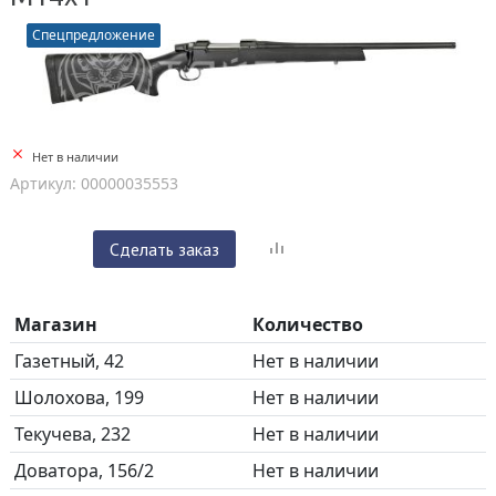
Спецпредложение
Нет в наличии
Артикул: 00000035553
Сделать заказ
Магазин
Количество
Газетный, 42
Нет в наличии
Шолохова, 199
Нет в наличии
Текучева, 232
Нет в наличии
Доватора, 156/2
Нет в наличии