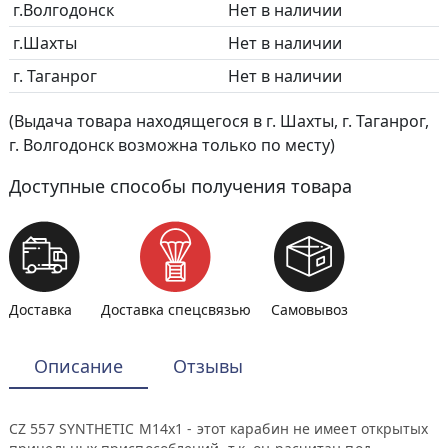
г.Волгодонск
Нет в наличии
г.Шахты
Нет в наличии
г. Таганрог
Нет в наличии
(Выдача товара находящегося в г. Шахты, г. Таганрог,
г. Волгодонск возможна только по месту)
Доступные способы получения товара
Доставка
Доставка спецсвязью
Самовывоз
Описание
Отзывы
CZ 557 SYNTHETIC M14x1 - этот карабин не имеет открытых