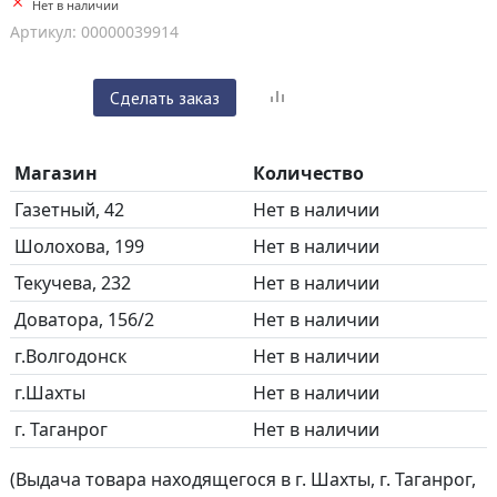
Нет в наличии
Артикул: 00000039914
Сделать заказ
Магазин
Количество
Газетный, 42
Нет в наличии
Шолохова, 199
Нет в наличии
Текучева, 232
Нет в наличии
Доватора, 156/2
Нет в наличии
г.Волгодонск
Нет в наличии
г.Шахты
Нет в наличии
г. Таганрог
Нет в наличии
(Выдача товара находящегося в г. Шахты, г. Таганрог,