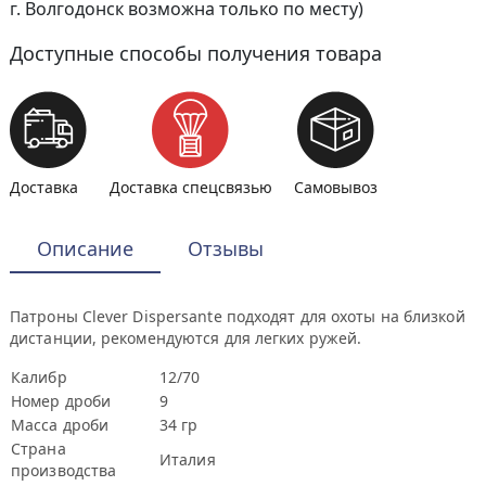
г. Волгодонск возможна только по месту)
Доступные способы получения товара
Доставка
Доставка спецсвязью
Самовывоз
Описание
Отзывы
Патроны Clever Dispersante подходят для охоты на близкой
дистанции, рекомендуются для легких ружей.
Калибр
12/70
Номер дроби
9
Масса дроби
34 гр
Страна
Италия
производства