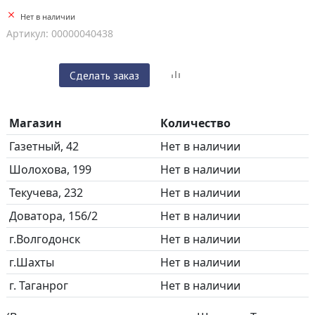
Нет в наличии
Артикул: 00000040438
Сделать заказ
Магазин
Количество
Газетный, 42
Нет в наличии
Шолохова, 199
Нет в наличии
Текучева, 232
Нет в наличии
Доватора, 156/2
Нет в наличии
г.Волгодонск
Нет в наличии
г.Шахты
Нет в наличии
г. Таганрог
Нет в наличии