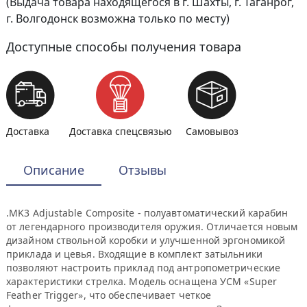
(Выдача товара находящегося в г. Шахты, г. Таганрог,
г. Волгодонск возможна только по месту)
Доступные способы получения товара
Доставка
Доставка спецсвязью
Самовывоз
Описание
Отзывы
.MK3 Adjustable Composite - полуавтоматический карабин
от легендарного производителя оружия. Отличается новым
дизайном ствольной коробки и улучшенной эргономикой
приклада и цевья. Входящие в комплект затыльники
позволяют настроить приклад под антропометрические
характеристики стрелка. Модель оснащена УСМ «Super
Feather Trigger», что обеспечивает четкое