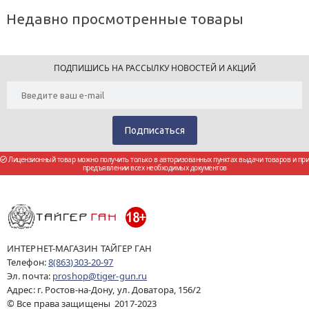
Недавно просмотренные товары
ПОДПИШИСЬ НА РАССЫЛКУ НОВОСТЕЙ И АКЦИЙ
Лицензионный товар можно получить только в авторизованных пунктах выдачи товаров и при
предъявлении всех необходимых документов
ИНТЕРНЕТ-МАГАЗИН ТАЙГЕР ГАН
Телефон:
8(863)303-20-97
Эл. почта:
proshop@tiger-gun.ru
Адрес: г. Ростов-на-Дону, ул. Доватора, 156/2
© Все права защищены 2017-2023