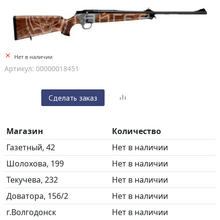
Нет в наличии
Артикул: 00000018451
Сделать заказ
Магазин
Количество
Газетный, 42
Нет в наличии
Шолохова, 199
Нет в наличии
Текучева, 232
Нет в наличии
Доватора, 156/2
Нет в наличии
г.Волгодонск
Нет в наличии