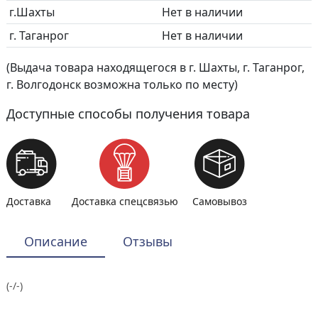
г.Шахты
Нет в наличии
г. Таганрог
Нет в наличии
(Выдача товара находящегося в г. Шахты, г. Таганрог,
г. Волгодонск возможна только по месту)
Доступные способы получения товара
Доставка
Доставка спецсвязью
Самовывоз
Описание
Отзывы
(-/-)