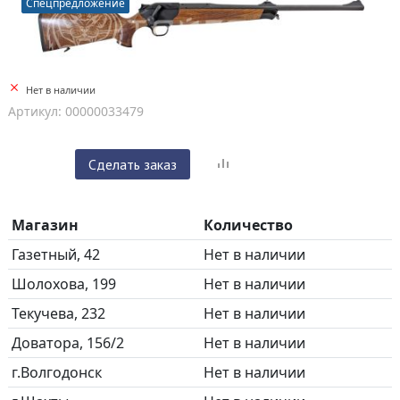
Спецпредложение
Нет в наличии
Артикул: 00000033479
Сделать заказ
Магазин
Количество
Газетный, 42
Нет в наличии
Шолохова, 199
Нет в наличии
Текучева, 232
Нет в наличии
Доватора, 156/2
Нет в наличии
г.Волгодонск
Нет в наличии