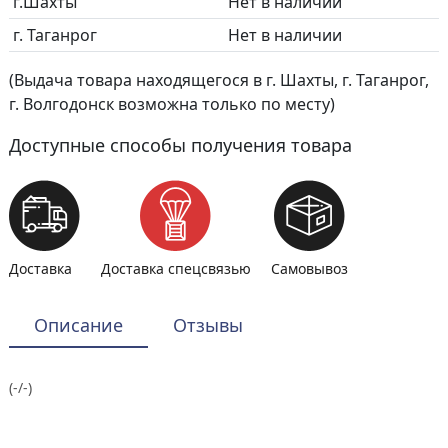
г.Шахты
Нет в наличии
г. Таганрог
Нет в наличии
(Выдача товара находящегося в г. Шахты, г. Таганрог,
г. Волгодонск возможна только по месту)
Доступные способы получения товара
Доставка
Доставка спецсвязью
Самовывоз
Описание
Отзывы
(-/-)