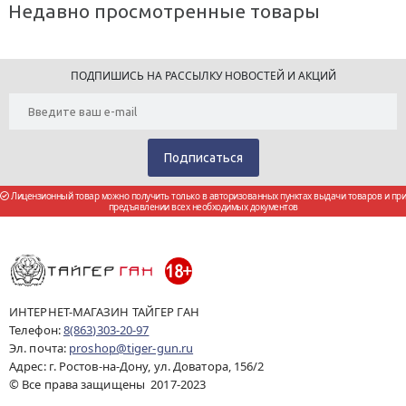
Недавно просмотренные товары
ПОДПИШИСЬ НА РАССЫЛКУ НОВОСТЕЙ И АКЦИЙ
Лицензионный товар можно получить только в авторизованных пунктах выдачи товаров и при
предъявлении всех необходимых документов
ИНТЕРНЕТ-МАГАЗИН ТАЙГЕР ГАН
Телефон:
8(863)303-20-97
Эл. почта:
proshop@tiger-gun.ru
Адрес: г. Ростов-на-Дону, ул. Доватора, 156/2
© Все права защищены 2017-2023