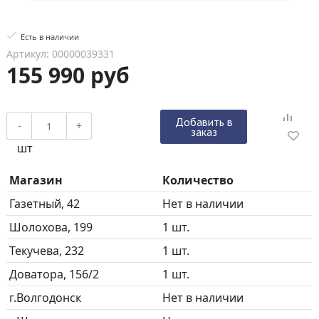
Есть в наличии
Артикул: 00000039331
155 990 руб
Добавить в
-
+
заказ
шт
Магазин
Количество
Газетный, 42
Нет в наличии
Шолохова, 199
1 шт.
Текучева, 232
1 шт.
Доватора, 156/2
1 шт.
г.Волгодонск
Нет в наличии