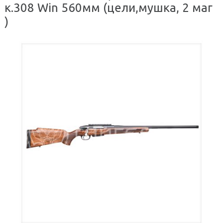
к.308 Win 560мм (цели,мушка, 2 маг
)