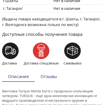
г.Шахты
Нет в наличии
г. Таганрог
Нет в наличии
(Выдача товара находящегося в г. Шахты, г. Таганрог,
г. Волгодонск возможна только по месту)
Доступные способы получения товара
Доставка
Доставка спецсвязью
Самовывоз
Описание
Отзывы
Винтовка Turqua Monte Karlo с продольно-скользящим
затвором. TURQUA - еще одна инженерная инновация от
ведущего производителя огнестрельного оружия в