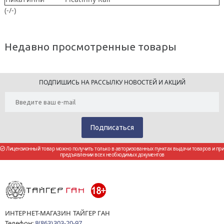
(-/-)
Недавно просмотренные товары
ПОДПИШИСЬ НА РАССЫЛКУ НОВОСТЕЙ И АКЦИЙ
Лицензионный товар можно получить только в авторизованных пунктах выдачи товаров и при
предъявлении всех необходимых документов
ИНТЕРНЕТ-МАГАЗИН ТАЙГЕР ГАН
Телефон:
8(863)303-20-97