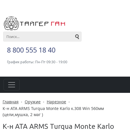
8 800 555 18 40
График работы: Пн-Пт 09:30 - 19:00
Главная
-
Оружие
-
Нарезное
-
К-н ATA ARMS Turqua Monte Karlo к.308 Win 560мм
(цели,мушка, 2 маг )
К-н ATA ARMS Turqua Monte Karlo