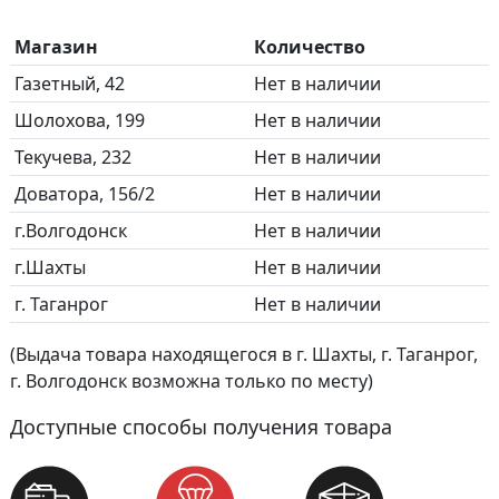
Магазин
Количество
Газетный, 42
Нет в наличии
Шолохова, 199
Нет в наличии
Текучева, 232
Нет в наличии
Доватора, 156/2
Нет в наличии
г.Волгодонск
Нет в наличии
г.Шахты
Нет в наличии
г. Таганрог
Нет в наличии
(Выдача товара находящегося в г. Шахты, г. Таганрог,
г. Волгодонск возможна только по месту)
Доступные способы получения товара