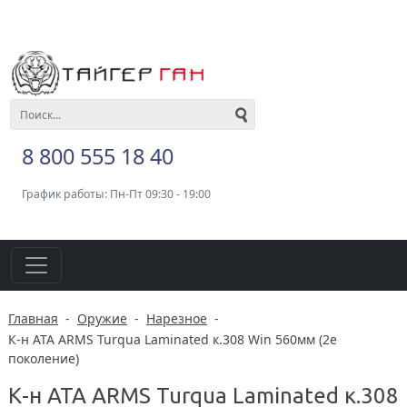
8 800 555 18 40
График работы: Пн-Пт 09:30 - 19:00
Главная
-
Оружие
-
Нарезное
-
К-н ATA ARMS Turqua Laminated к.308 Win 560мм (2е
поколение)
К-н ATA ARMS Turqua Laminated к.308