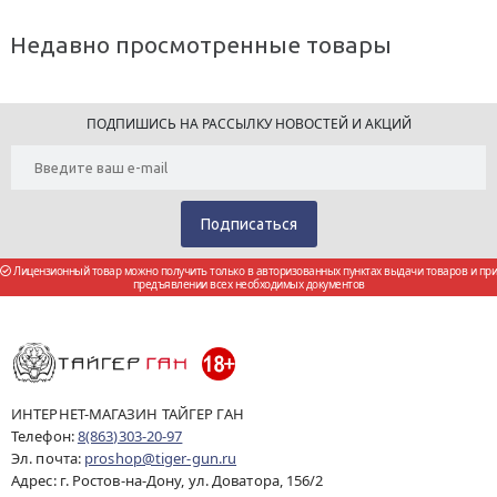
Недавно просмотренные товары
ПОДПИШИСЬ НА РАССЫЛКУ НОВОСТЕЙ И АКЦИЙ
Лицензионный товар можно получить только в авторизованных пунктах выдачи товаров и при
предъявлении всех необходимых документов
ИНТЕРНЕТ-МАГАЗИН ТАЙГЕР ГАН
Телефон:
8(863)303-20-97
Эл. почта:
proshop@tiger-gun.ru
Адрес: г. Ростов-на-Дону, ул. Доватора, 156/2