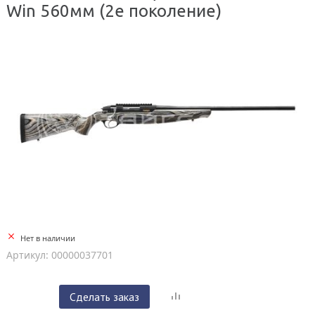
Win 560мм (2е поколение)
Нет в наличии
Артикул: 00000037701
Сделать заказ