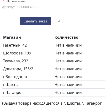
Нет в наличии
Артикул: 00000037330
Сделать заказ
Магазин
Количество
Газетный, 42
Нет в наличии
Шолохова, 199
Нет в наличии
Текучева, 232
Нет в наличии
Доватора, 156/2
Нет в наличии
г.Волгодонск
Нет в наличии
г.Шахты
Нет в наличии
г. Таганрог
Нет в наличии
(Выдача товара находящегося в г. Шахты, г. Таганрог,