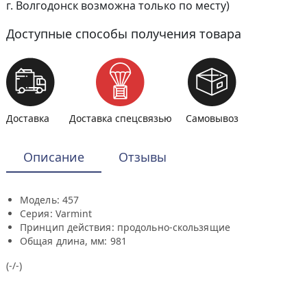
г. Волгодонск возможна только по месту)
Доступные способы получения товара
Доставка
Доставка спецсвязью
Самовывоз
Описание
Отзывы
Модель: 457
Серия: Varmint
Принцип действия: продольно-скользящие
Общая длина, мм: 981
(-/-)