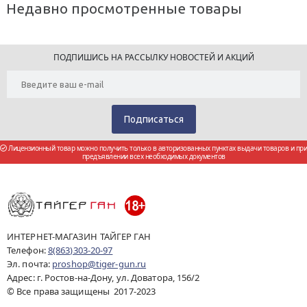
Недавно просмотренные товары
ПОДПИШИСЬ НА РАССЫЛКУ НОВОСТЕЙ И АКЦИЙ
Лицензионный товар можно получить только в авторизованных пунктах выдачи товаров и при
предъявлении всех необходимых документов
ИНТЕРНЕТ-МАГАЗИН ТАЙГЕР ГАН
Телефон:
8(863)303-20-97
Эл. почта:
proshop@tiger-gun.ru
Адрес: г. Ростов-на-Дону, ул. Доватора, 156/2
© Все права защищены 2017-2023