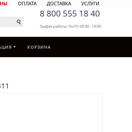
ИНЫ
ОПЛАТА
ДОСТАВКА
УСЛУГИ
8 800 555 18 40
График работы: Пн-Пт 09:30 - 19:00
АЦИЯ
КОРЗИНА
B11