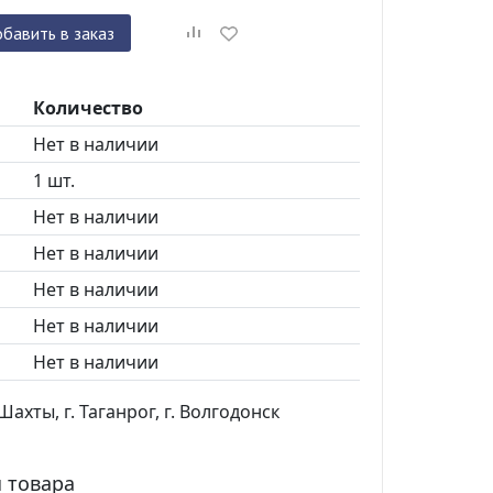
бавить в заказ
Количество
Нет в наличии
1 шт.
Нет в наличии
Нет в наличии
Нет в наличии
Нет в наличии
Нет в наличии
ахты, г. Таганрог, г. Волгодонск
 товара