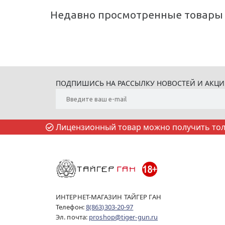
Недавно просмотренные товары
ПОДПИШИСЬ НА РАССЫЛКУ НОВОСТЕЙ И АКЦ
Лицензионный товар можно получить толь
ИНТЕРНЕТ-МАГАЗИН ТАЙГЕР ГАН
Телефон:
8(863)303-20-97
Эл. почта:
proshop@tiger-gun.ru