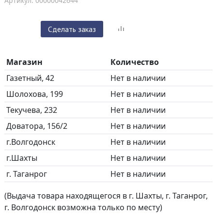
Артикул: 00000042644
Сделать заказ
Магазин
Количество
Газетный, 42
Нет в наличии
Шолохова, 199
Нет в наличии
Текучева, 232
Нет в наличии
Доватора, 156/2
Нет в наличии
г.Волгодонск
Нет в наличии
г.Шахты
Нет в наличии
г. Таганрог
Нет в наличии
(Выдача товара находящегося в г. Шахты, г. Таганрог,
г. Волгодонск возможна только по месту)