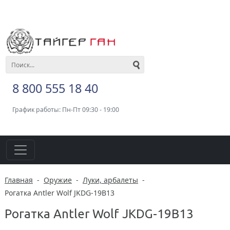
8 800 555 18 40
График работы: Пн-Пт 09:30 - 19:00
Главная
-
Оружие
-
Луки, арбалеты
-
Рогатка Antler Wolf JKDG-19B13
Рогатка Antler Wolf JKDG-19B13