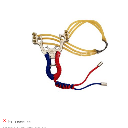
Нет в наличии