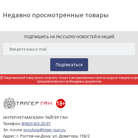
Недавно просмотренные товары
ПОДПИШИСЬ НА РАССЫЛКУ НОВОСТЕЙ И АКЦИЙ
Лицензионный товар можно получить только в авторизованных пунктах выдачи товаров и при
предъявлении всех необходимых документов
ИНТЕРНЕТ-МАГАЗИН ТАЙГЕР ГАН
Телефон:
8(863)303-20-97
Эл. почта:
proshop@tiger-gun.ru
Адрес: г. Ростов-на-Дону, ул. Доватора, 156/2