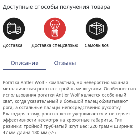
Доступные способы получения товара
Доставка
Доставка спецсвязью
Самовывоз
Описание
Отзывы
Рогатка Antler Wolf - компактная, но невероятно мощная
металлическая рогатка с тройными жгутами. Особенностью
использования рогатки Antler Wolf является особенный
хват, когда указательный и большой палец обхватывают
рога, а остальные пальцы непосредственно рукоятку.
Благодаря этому, рогатка легко удерживается и не теряет
эффективности несмотря на крохотные габариты. Тип
резинки: тройной трубчатый жгут Вес: 220 грамм Ширина:
47 мм Длина 130 мм (-/-)