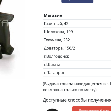
Магазин
Газетный, 42
Шолохова, 199
Текучева, 232
Доватора, 156/2
г.Волгодонск
г.Шахты
г. Таганрог
(Выдача товара находящегося в г. Ш
возможна только по месту)
Доступные способы получения
Лицензионный това