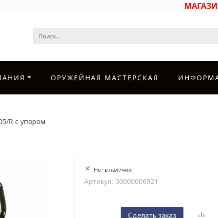
МАГАЗ
ПАНИЯ
ОРУЖЕЙНАЯ МАСТЕРСКАЯ
ИНФОРМ
05/R с упором
Нет в наличии
Артикул: 00000006921
Сделать заказ