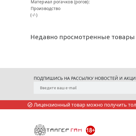
Материал рогачков (рогов):
Производство
(-/-)
Недавно просмотренные товары
ПОДПИШИСЬ НА РАССЫЛКУ НОВОСТЕЙ И АКЦ
Лицензионный товар можно получить толь