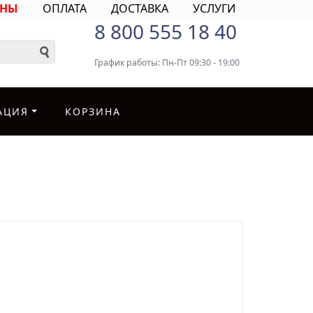
ИНЫ
ОПЛАТА
ДОСТАВКА
УСЛУГИ
8 800 555 18 40
График работы: Пн-Пт 09:30 - 19:00
АЦИЯ
КОРЗИНА