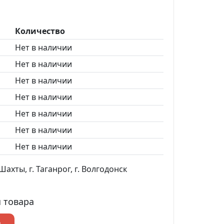
Количество
Нет в наличии
Нет в наличии
Нет в наличии
Нет в наличии
Нет в наличии
Нет в наличии
Нет в наличии
ахты, г. Таганрог, г. Волгодонск
 товара
р