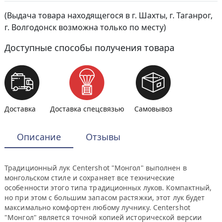
(Выдача товара находящегося в г. Шахты, г. Таганрог,
г. Волгодонск возможна только по месту)
Доступные способы получения товара
Доставка
Доставка спецсвязью
Самовывоз
Описание
Отзывы
Традиционный лук Centershot "Монгол" выполнен в
монгольском стиле и сохраняет все технические
особенности этого типа традиционных луков. Компактный,
но при этом с большим запасом растяжки, этот лук будет
максимально комфортен любому лучнику. Centershot
"Монгол" является точной копией исторической версии