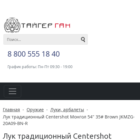
8 800 555 18 40
График работы: Пн-Пт 09:30 - 19:00
Главная
-
Оружие
-
Луки, арбалеты
-
Лук традиционный Centershot Монгол 54" 35# Brown JKMZG-
20A09-BN-R
Лук традиционный Centershot