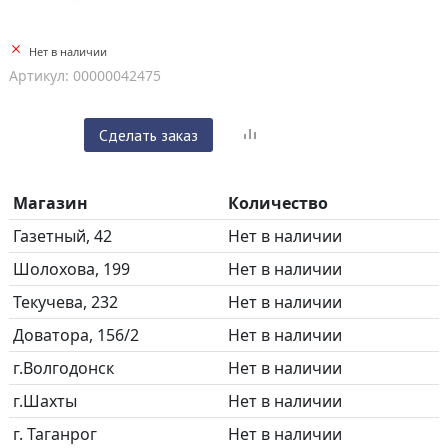
Нет в наличии
Артикул: 00000042475
Сделать заказ
Магазин
Количество
Газетный, 42
Нет в наличии
Шолохова, 199
Нет в наличии
Текучева, 232
Нет в наличии
Доватора, 156/2
Нет в наличии
г.Волгодонск
Нет в наличии
г.Шахты
Нет в наличии
г. Таганрог
Нет в наличии