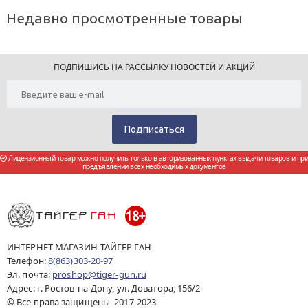
Недавно просмотренные товары
ПОДПИШИСЬ НА РАССЫЛКУ НОВОСТЕЙ И АКЦИЙ
Лицензионный товар можно получить только в авторизованных пунктах выдачи товаров и при
предъявлении всех необходимых документов
ИНТЕРНЕТ-МАГАЗИН ТАЙГЕР ГАН
Телефон:
8(863)303-20-97
Эл. почта:
proshop@tiger-gun.ru
Адрес: г. Ростов-на-Дону, ул. Доватора, 156/2
© Все права защищены 2017-2023