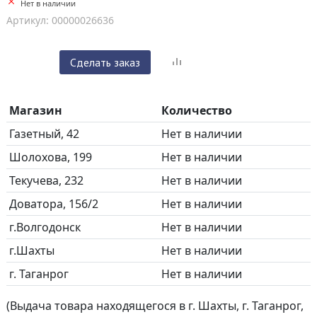
Нет в наличии
Артикул: 00000026636
Сделать заказ
Магазин
Количество
Газетный, 42
Нет в наличии
Шолохова, 199
Нет в наличии
Текучева, 232
Нет в наличии
Доватора, 156/2
Нет в наличии
г.Волгодонск
Нет в наличии
г.Шахты
Нет в наличии
г. Таганрог
Нет в наличии
(Выдача товара находящегося в г. Шахты, г. Таганрог,