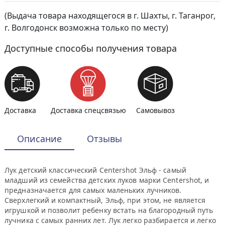
(Выдача товара находящегося в г. Шахты, г. Таганрог,
г. Волгодонск возможна только по месту)
Доступные способы получения товара
Доставка
Доставка спецсвязью
Самовывоз
Описание
Отзывы
Лук детский классический Centershot Эльф - самый
младший из семейства детских луков марки Centershot, и
предназначается для самых маленьких лучников.
Сверхлегкий и компактный, Эльф, при этом, не является
игрушкой и позволит ребенку встать на благородный путь
лучника с самых ранних лет. Лук легко разбирается и легко