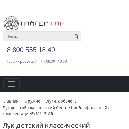
8 800 555 18 40
График работы: Пн-Пт 09:30 - 19:00
Главная
-
Оружие
-
Луки, арбалеты
-
Лук детский классический Centershot Эльф зеленый (с
комплектацией) M115-GR
Лук детский классический