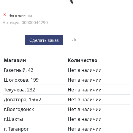
Нет в наличии
Артикул: 00000044290
Сделать заказ
Магазин
Количество
Газетный, 42
Нет в наличии
Шолохова, 199
Нет в наличии
Текучева, 232
Нет в наличии
Доватора, 156/2
Нет в наличии
г.Волгодонск
Нет в наличии
г.Шахты
Нет в наличии
г. Таганрог
Нет в наличии