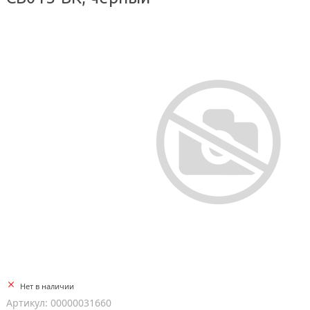
Нет в наличии
Артикул: 00000031660