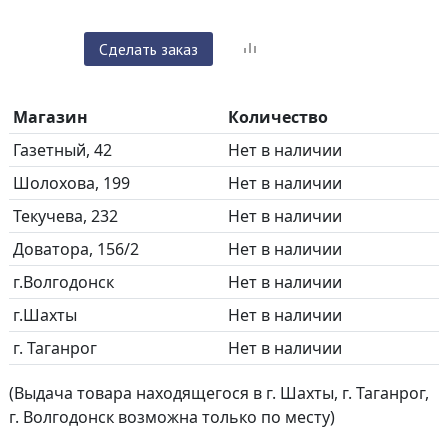
Сделать заказ
Магазин
Количество
Газетный, 42
Нет в наличии
Шолохова, 199
Нет в наличии
Текучева, 232
Нет в наличии
Доватора, 156/2
Нет в наличии
г.Волгодонск
Нет в наличии
г.Шахты
Нет в наличии
г. Таганрог
Нет в наличии
(Выдача товара находящегося в г. Шахты, г. Таганрог,
г. Волгодонск возможна только по месту)