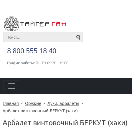
8 800 555 18 40
График работы: Пн-Пт 09:30 - 19:00
Главная
-
Оружие
-
Луки, арбалеты
-
Арбалет винтовочный БЕРКУТ (хаки)
Арбалет винтовочный БЕРКУТ (хаки)