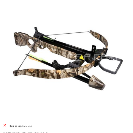
Нет в наличии