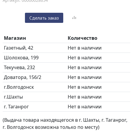
Артикул: 00000028654
Сделать заказ
Магазин
Количество
Газетный, 42
Нет в наличии
Шолохова, 199
Нет в наличии
Текучева, 232
Нет в наличии
Доватора, 156/2
Нет в наличии
г.Волгодонск
Нет в наличии
г.Шахты
Нет в наличии
г. Таганрог
Нет в наличии
(Выдача товара находящегося в г. Шахты, г. Таганрог,
г. Волгодонск возможна только по месту)