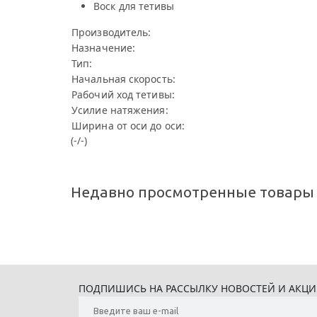
Воск для тетивы
Производитель:
Назначение:
Тип:
Начальная скорость:
Рабочий ход тетивы:
Усилие натяжения:
Ширина от оси до оси:
(-/-)
Недавно просмотренные товары
ПОДПИШИСЬ НА РАССЫЛКУ НОВОСТЕЙ И АКЦ