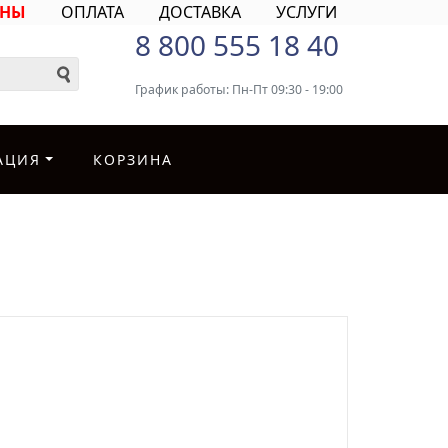
ИНЫ
ОПЛАТА
ДОСТАВКА
УСЛУГИ
8 800 555 18 40
График работы: Пн-Пт 09:30 - 19:00
АЦИЯ
КОРЗИНА