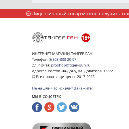
Лицензионный товар можно получить толь
ИНТЕРНЕТ-МАГАЗИН ТАЙГЕР ГАН
Телефон:
8(863)303-20-97
Эл. почта:
proshop@tiger-gun.ru
Адрес: г. Ростов-на-Дону, ул. Доватора, 156/2
© Все права защищены 2017-2023
Не нашли что искали? Закажите!
МЫ В СОЦСЕТЯХ