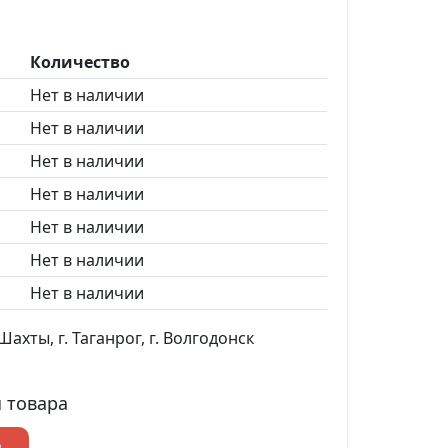
Количество
Нет в наличии
Нет в наличии
Нет в наличии
Нет в наличии
Нет в наличии
Нет в наличии
Нет в наличии
ахты, г. Таганрог, г. Волгодонск
 товара
р