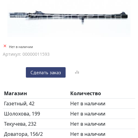
Нет в наличии
Артикул: 00000011593
Сделать заказ
Магазин
Количество
Газетный, 42
Нет в наличии
Шолохова, 199
Нет в наличии
Текучева, 232
Нет в наличии
Доватора, 156/2
Нет в наличии