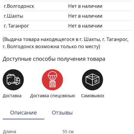
г.Волгодонск
Нет в наличии
г.Шахты
Нет в наличии
г. Таганрог
Нет в наличии
(Выдача товара находящегося в г. Шахты, г. Таганрог,
г. Волгодонск возможна только по месту)
Доступные способы получения товара
Доставка
Доставка спецсвязью
Самовывоз
Описание
Отзывы
Длина
55 см