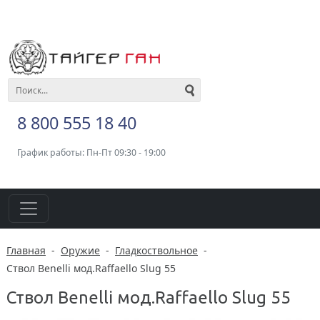
8 800 555 18 40
График работы: Пн-Пт 09:30 - 19:00
Главная
-
Оружие
-
Гладкоствольное
-
Ствол Benelli мод.Raffaello Slug 55
Ствол Benelli мод.Raffaello Slug 55