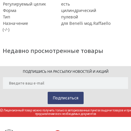
Регулируемый целик
есть
Форма
цилиндрический
Тип
пулевой
Назначение
для Benelli мод.Raffaello
(-/-)
Недавно просмотренные товары
ПОДПИШИСЬ НА РАССЫЛКУ НОВОСТЕЙ И АКЦИЙ
Лицензионный товар можно получить только в авторизованных пунктах выдачи товаров и при
предъявлении всех необходимых документов