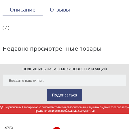
Описание
Отзывы
(-/-)
Недавно просмотренные товары
ПОДПИШИСЬ НА РАССЫЛКУ НОВОСТЕЙ И АКЦИЙ
Лицензионный товар можно получить только в авторизованных пунктах выдачи товаров и при
предъявлении всех необходимых документов