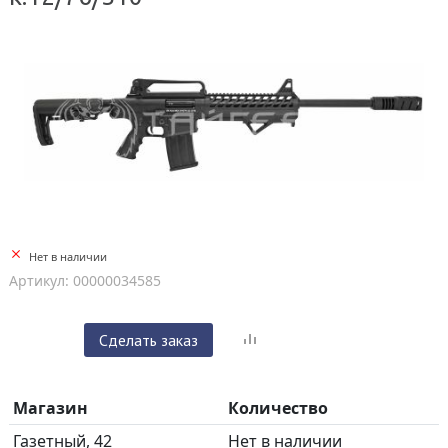
Нет в наличии
Артикул: 00000034585
Сделать заказ
Магазин
Количество
Газетный, 42
Нет в наличии