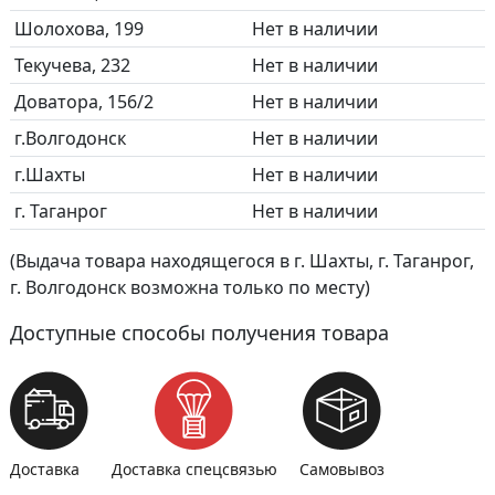
Шолохова, 199
Нет в наличии
Текучева, 232
Нет в наличии
Доватора, 156/2
Нет в наличии
г.Волгодонск
Нет в наличии
г.Шахты
Нет в наличии
г. Таганрог
Нет в наличии
(Выдача товара находящегося в г. Шахты, г. Таганрог,
г. Волгодонск возможна только по месту)
Доступные способы получения товара
Доставка
Доставка спецсвязью
Самовывоз