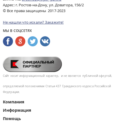
Адрес: г. Ростов-на-Дону, ул. Доватора, 156/2
© Все права защищены 2017-2023
Не нашли что искали? Закажите!
МЫ В СОЦСЕТЯХ
Сайт носит информационный характер,
и не является
публичной офертой,
определяемой положениями Статьи 437
Гражданского кодекса Российской
Федерации.
Компания
Информация
Помощь