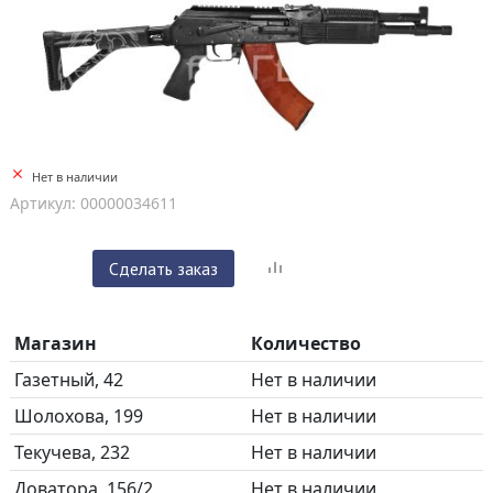
Нет в наличии
Артикул: 00000034611
Сделать заказ
Магазин
Количество
Газетный, 42
Нет в наличии
Шолохова, 199
Нет в наличии
Текучева, 232
Нет в наличии
Доватора, 156/2
Нет в наличии