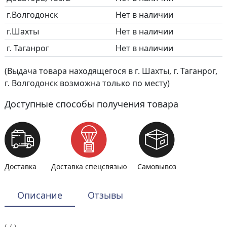
г.Волгодонск
Нет в наличии
г.Шахты
Нет в наличии
г. Таганрог
Нет в наличии
(Выдача товара находящегося в г. Шахты, г. Таганрог,
г. Волгодонск возможна только по месту)
Доступные способы получения товара
Доставка
Доставка спецсвязью
Самовывоз
Описание
Отзывы
(-/-)