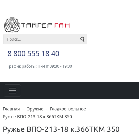
8 800 555 18 40
График работы: Пн-Пт 09:30 - 19:00
Главная
-
Оружие
-
Гладкоствольное
-
Ружье ВПО-213-18 к.366ТКМ 350
Ружье ВПО-213-18 к.366ТКМ 350