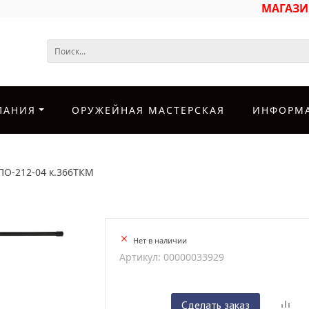
МАГАЗ
ПАНИЯ
ОРУЖЕЙНАЯ МАСТЕРСКАЯ
ИНФОРМ
ПО-212-04 к.366ТКМ
Нет в наличии
Артикул: 00000033929
Сделать заказ