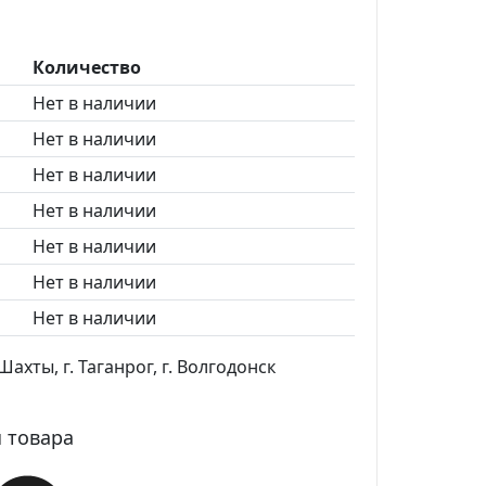
Количество
Нет в наличии
Нет в наличии
Нет в наличии
Нет в наличии
Нет в наличии
Нет в наличии
Нет в наличии
ахты, г. Таганрог, г. Волгодонск
 товара