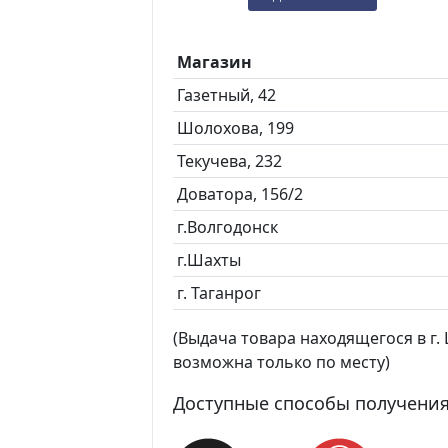
Магазин
Газетный, 42
Шолохова, 199
Текучева, 232
Доватора, 156/2
г.Волгодонск
г.Шахты
г. Таганрог
(Выдача товара находящегося в г. Ш
возможна только по месту)
Доступные способы получения