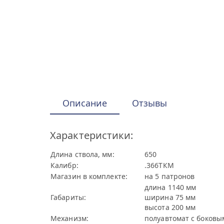
Описание
Отзывы
Характеристики:
Длина ствола, мм:
650
Калибр:
.366ТКМ
Магазин в комплекте:
на 5 патронов
длина 1140 мм
Габариты:
ширина 75 мм
высота 200 мм
Механизм:
полуавтомат с боковы