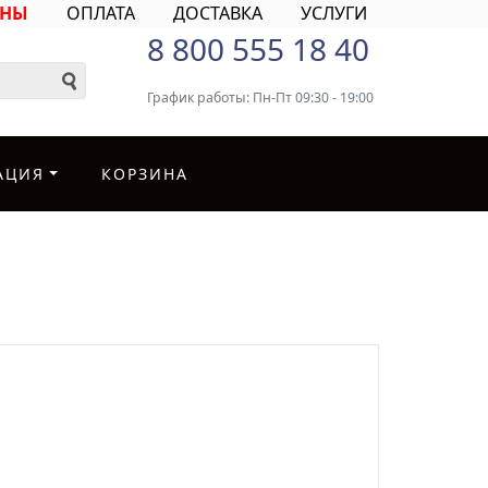
ИНЫ
ОПЛАТА
ДОСТАВКА
УСЛУГИ
8 800 555 18 40
График работы: Пн-Пт 09:30 - 19:00
АЦИЯ
КОРЗИНА