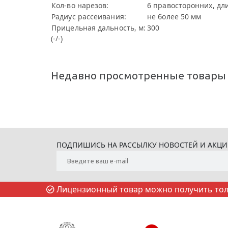
Кол-во нарезов:
6 правосторонних, дл
Радиус рассеивания:
не более 50 мм
Прицельная дальность, м:
300
(-/-)
Недавно просмотренные товары
ПОДПИШИСЬ НА РАССЫЛКУ НОВОСТЕЙ И АКЦ
Лицензионный товар можно получить толь