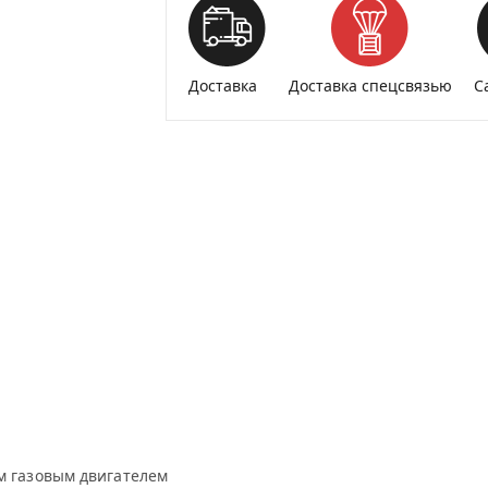
Доставка
Доставка спецсвязью
С
м газовым двигателем