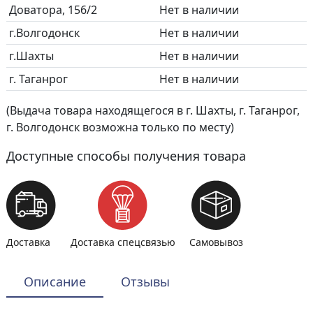
Доватора, 156/2
Нет в наличии
г.Волгодонск
Нет в наличии
г.Шахты
Нет в наличии
г. Таганрог
Нет в наличии
(Выдача товара находящегося в г. Шахты, г. Таганрог,
г. Волгодонск возможна только по месту)
Доступные способы получения товара
Доставка
Доставка спецсвязью
Самовывоз
Описание
Отзывы