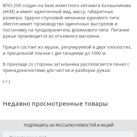
ВПО-209 создан на базе известного автомата Калашникова
(АКМ) и имеет идентичный вид, массу, габаритные
размеры. Ударно-спусковой механизм куркового типа
обеспечивает производство одиночных выстрелов и
постановку на предохранитель флажкового типа. Питание
ружья производится из отъемного магазина.
Прицел состоит из мушки, регулируемой в двух плоскостях,
и прицельной планки с дистанциями до 1000 м.
В прикладе со стороны затыльника располагается пенал с
принадлежностями для чистки и разборки ружья.
(-/-)
Недавно просмотренные товары
ПОДПИШИСЬ НА РАССЫЛКУ НОВОСТЕЙ И АКЦИЙ