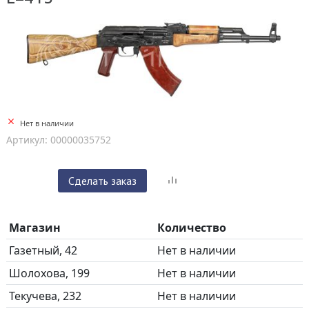
Нет в наличии
Артикул: 00000035752
Сделать заказ
Магазин
Количество
Газетный, 42
Нет в наличии
Шолохова, 199
Нет в наличии
Текучева, 232
Нет в наличии