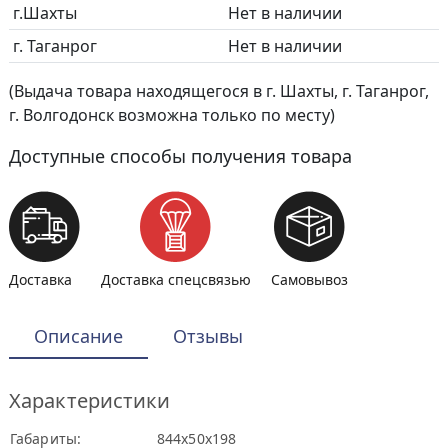
г.Шахты
Нет в наличии
г. Таганрог
Нет в наличии
(Выдача товара находящегося в г. Шахты, г. Таганрог,
г. Волгодонск возможна только по месту)
Доступные способы получения товара
Доставка
Доставка спецсвязью
Самовывоз
Описание
Отзывы
Характеристики
Габариты:
844х50х198