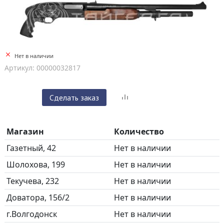
Нет в наличии
Артикул: 00000032817
Сделать заказ
Магазин
Количество
Газетный, 42
Нет в наличии
Шолохова, 199
Нет в наличии
Текучева, 232
Нет в наличии
Доватора, 156/2
Нет в наличии
г.Волгодонск
Нет в наличии