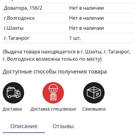
Доватора, 156/2
Нет в наличии
г.Волгодонск
Нет в наличии
г.Шахты
Нет в наличии
г. Таганрог
1 шт.
(Выдача товара находящегося в г. Шахты, г. Таганрог,
г. Волгодонск возможна только по месту)
Доступные способы получения товара
Доставка
Доставка спецсвязью
Самовывоз
Описание
Отзывы