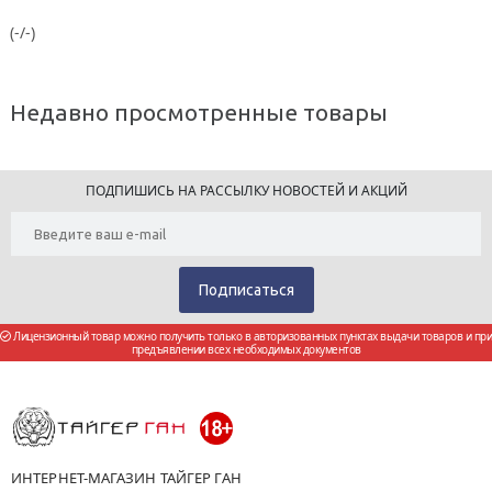
(-/-)
Недавно просмотренные товары
ПОДПИШИСЬ НА РАССЫЛКУ НОВОСТЕЙ И АКЦИЙ
Лицензионный товар можно получить только в авторизованных пунктах выдачи товаров и при
предъявлении всех необходимых документов
ИНТЕРНЕТ-МАГАЗИН ТАЙГЕР ГАН