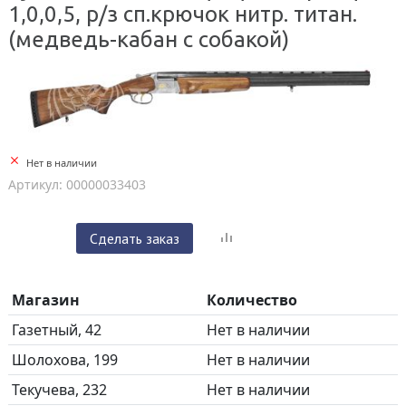
1,0,0,5, р/з сп.крючок нитр. титан.
(медведь-кабан с собакой)
Нет в наличии
Артикул: 00000033403
Сделать заказ
Магазин
Количество
Газетный, 42
Нет в наличии
Шолохова, 199
Нет в наличии
Текучева, 232
Нет в наличии