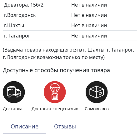
Доватора, 156/2
Нет в наличии
г.Волгодонск
Нет в наличии
г.Шахты
Нет в наличии
г. Таганрог
Нет в наличии
(Выдача товара находящегося в г. Шахты, г. Таганрог,
г. Волгодонск возможна только по месту)
Доступные способы получения товара
Доставка
Доставка спецсвязью
Самовывоз
Описание
Отзывы