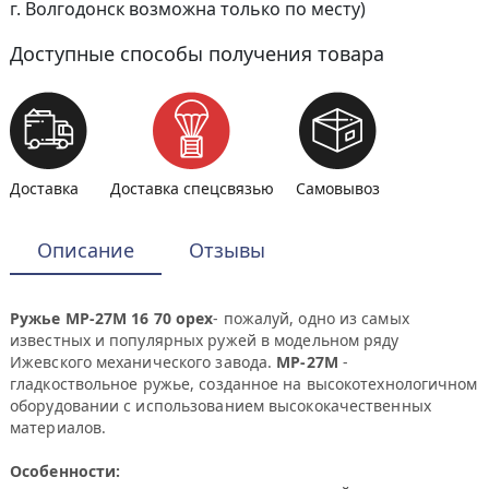
г. Волгодонск возможна только по месту)
Доступные способы получения товара
Доставка
Доставка спецсвязью
Самовывоз
Описание
Отзывы
Ружье МР-27М 16 70 орех
- пожалуй, одно из самых
известных и популярных ружей в модельном ряду
Ижевского механического завода.
МР-27М
-
гладкоствольное ружье, созданное на высокотехнологичном
оборудовании с использованием высококачественных
материалов.
Особенности: