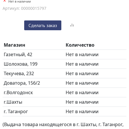
Нет в наличии
Артикул: 00000015797
Сделать заказ
Магазин
Количество
Газетный, 42
Нет в наличии
Шолохова, 199
Нет в наличии
Текучева, 232
Нет в наличии
Доватора, 156/2
Нет в наличии
г.Волгодонск
Нет в наличии
г.Шахты
Нет в наличии
г. Таганрог
Нет в наличии
(Выдача товара находящегося в г. Шахты, г. Таганрог,