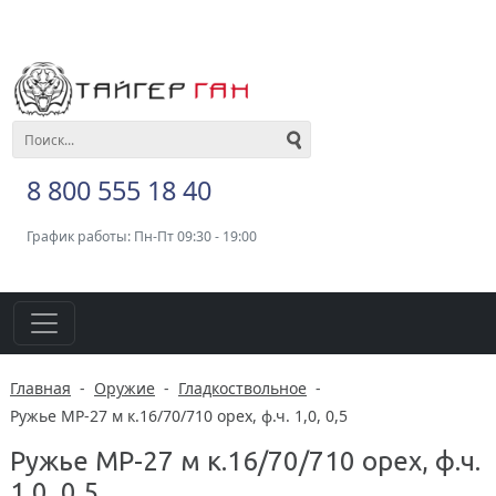
8 800 555 18 40
График работы: Пн-Пт 09:30 - 19:00
Главная
-
Оружие
-
Гладкоствольное
-
Ружье МР-27 м к.16/70/710 орех, ф.ч. 1,0, 0,5
Ружье МР-27 м к.16/70/710 орех, ф.ч.
1,0, 0,5