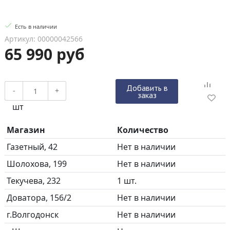
Есть в наличии
Артикул: 00000042566
65 990 руб
Добавить в
-
+
заказ
шт
Магазин
Количество
Газетный, 42
Нет в наличии
Шолохова, 199
Нет в наличии
Текучева, 232
1 шт.
Доватора, 156/2
Нет в наличии
г.Волгодонск
Нет в наличии