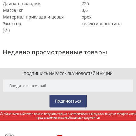
Длина ствола, мм
725
Масса, кг
3,6
Материал приклада и цевья
орех
Эжектор
селективного типа
(-/-)
Недавно просмотренные товары
ПОДПИШИСЬ НА РАССЫЛКУ НОВОСТЕЙ И АКЦИЙ
Лицензионный товар можно получить только в авторизованных пунктах выдачи товаров и при
предъявлении всех необходимых документов