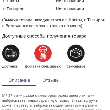
г.Шахты
Нет в наличии
г. Таганрог
Нет в наличии
(Выдача товара находящегося в г. Шахты, г. Таганрог,
г. Волгодонск возможна только по месту)
Доступные способы получения товара
Доставка
Доставка спецсвязью
Самовывоз
Описание
Отзывы
МР 27 ем — ружье с эжектором селективного типа —
выбрасывает только стреляную гильзу. Владелец ружья
может перевести выбрасывающий механизм в режим