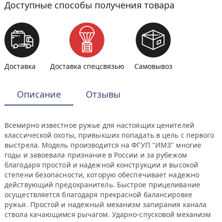
Доступные способы получения товара
Доставка
Доставка спецсвязью
Самовывоз
Описание
Отзывы
Всемирно известное ружье для настоящих ценителей
классической охоты, привыкших попадать в цель с первого
выстрела. Модель производится на ФГУП "ИМЗ" многие
годы и завоевала признание в России и за рубежом
благодаря простой и надежной конструкции и высокой
степени безопасности, которую обеспечивает надежно
действующий предохранитель. Быстрое прицеливание
осуществляется благодаря прекрасной балансировке
ружья. Простой и надежный механизм запирания канала
ствола качающимся рычагом. Ударно-спусковой механизм