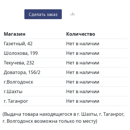
Сделать заказ
Магазин
Количество
Газетный, 42
Нет в наличии
Шолохова, 199
Нет в наличии
Текучева, 232
Нет в наличии
Доватора, 156/2
Нет в наличии
г.Волгодонск
Нет в наличии
г.Шахты
Нет в наличии
г. Таганрог
Нет в наличии
(Выдача товара находящегося в г. Шахты, г. Таганрог,
г. Волгодонск возможна только по месту)