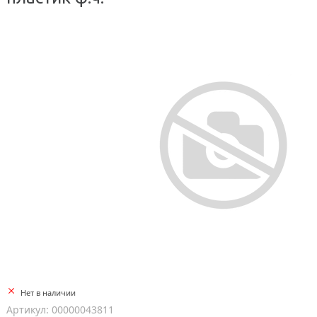
Нет в наличии
Артикул: 00000043811