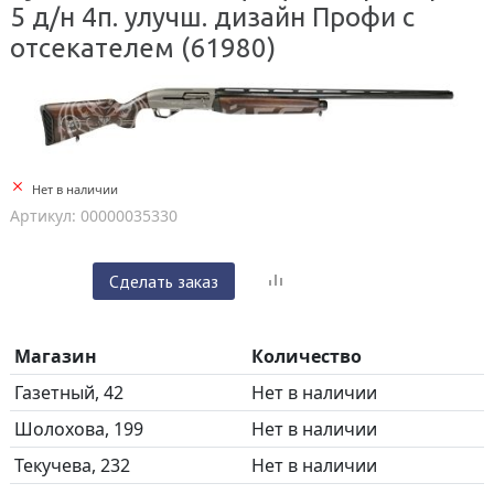
5 д/н 4п. улучш. дизайн Профи с
отсекателем (61980)
Нет в наличии
Артикул: 00000035330
Сделать заказ
Магазин
Количество
Газетный, 42
Нет в наличии
Шолохова, 199
Нет в наличии
Текучева, 232
Нет в наличии