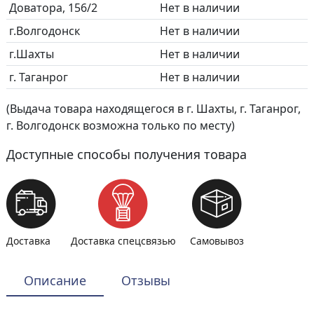
Доватора, 156/2
Нет в наличии
г.Волгодонск
Нет в наличии
г.Шахты
Нет в наличии
г. Таганрог
Нет в наличии
(Выдача товара находящегося в г. Шахты, г. Таганрог,
г. Волгодонск возможна только по месту)
Доступные способы получения товара
Доставка
Доставка спецсвязью
Самовывоз
Описание
Отзывы