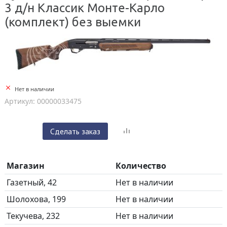
3 д/н Классик Монте-Карло
(комплект) без выемки
Нет в наличии
Артикул: 00000033475
Сделать заказ
Магазин
Количество
Газетный, 42
Нет в наличии
Шолохова, 199
Нет в наличии
Текучева, 232
Нет в наличии