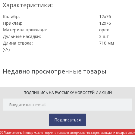
Характеристики:
Калибр:
12х76
Приклад:
12х76
Материал приклада:
орех
Дульные насадки:
3 шт
Длина ствола:
710 мм
(-/-)
Недавно просмотренные товары
ПОДПИШИСЬ НА РАССЫЛКУ НОВОСТЕЙ И АКЦИЙ
Лицензионный товар можно получить только в авторизованных пунктах выдачи товаров и при