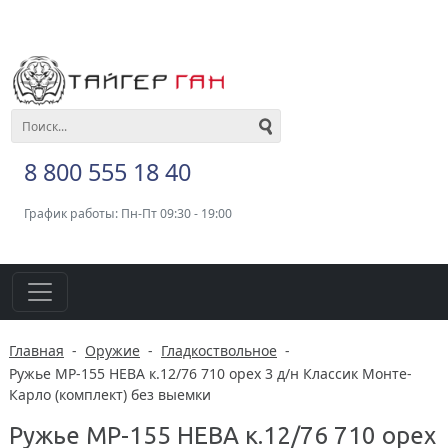
8 800 555 18 40
График работы: Пн-Пт 09:30 - 19:00
Главная
-
Оружие
-
Гладкоствольное
-
Ружье МР-155 НЕВА к.12/76 710 орех 3 д/н Классик Монте-
Карло (комплект) без выемки
Ружье МР-155 НЕВА к.12/76 710 орех