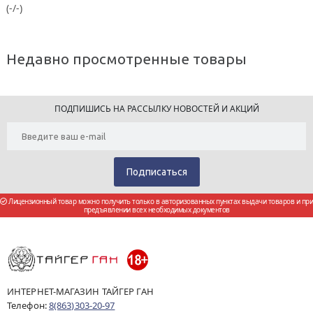
(-/-)
Недавно просмотренные товары
ПОДПИШИСЬ НА РАССЫЛКУ НОВОСТЕЙ И АКЦИЙ
Лицензионный товар можно получить только в авторизованных пунктах выдачи товаров и при
предъявлении всех необходимых документов
ИНТЕРНЕТ-МАГАЗИН ТАЙГЕР ГАН
Телефон:
8(863)303-20-97