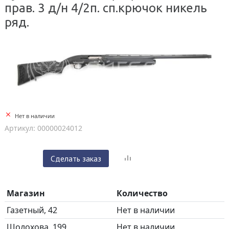
прав. 3 д/н 4/2п. сп.крючок никель
ряд.
Нет в наличии
Артикул: 00000024012
Сделать заказ
Магазин
Количество
Газетный, 42
Нет в наличии
Шолохова, 199
Нет в наличии