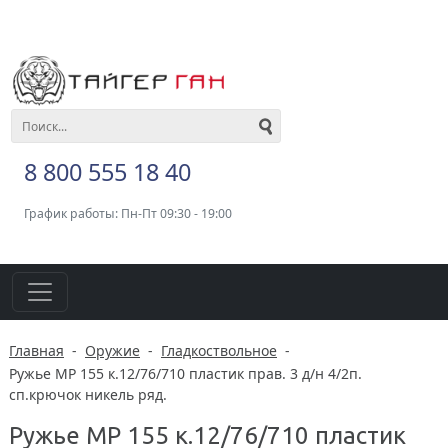
8 800 555 18 40
График работы: Пн-Пт 09:30 - 19:00
Главная
-
Оружие
-
Гладкоствольное
-
Ружье МР 155 к.12/76/710 пластик прав. 3 д/н 4/2п.
сп.крючок никель ряд.
Ружье МР 155 к.12/76/710 пластик