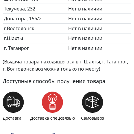
Текучева, 232
Нет в наличии
Доватора, 156/2
Нет в наличии
г.Волгодонск
Нет в наличии
г.Шахты
Нет в наличии
г. Таганрог
Нет в наличии
(Выдача товара находящегося в г. Шахты, г. Таганрог,
г. Волгодонск возможна только по месту)
Доступные способы получения товара
Доставка
Доставка спецсвязью
Самовывоз