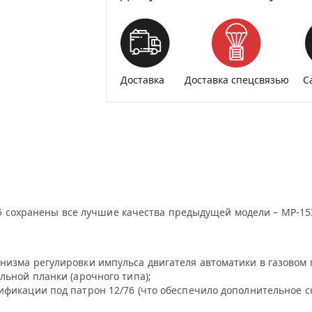
Доставка
Доставка спецсвязью
С
5 сохранены все лучшие качества предыдущей модели – МР-15
низма регулировки импульса двигателя автоматики в газовом
льной планки (арочного типа);
фикации под патрон 12/76 (что обеспечило дополнительное с