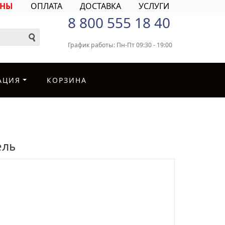
ИНЫ
ОПЛАТА
ДОСТАВКА
УСЛУГИ
8 800 555 18 40
График работы: Пн-Пт 09:30 - 19:00
АЦИЯ
КОРЗИНА
ель