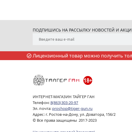
ПОДПИШИСЬ НА РАССЫЛКУ НОВОСТЕЙ И АКЦ
Лицензионный товар можно получить толь
ИНТЕРНЕТ-МАГАЗИН ТАЙГЕР ГАН
Телефон:
8(863)303-20-97
Эл. почта:
proshop@tiger-gun.ru
Адрес: г. Ростов-на-Дону, ул. Доватора, 156/2
© Все права защищены 2017-2023