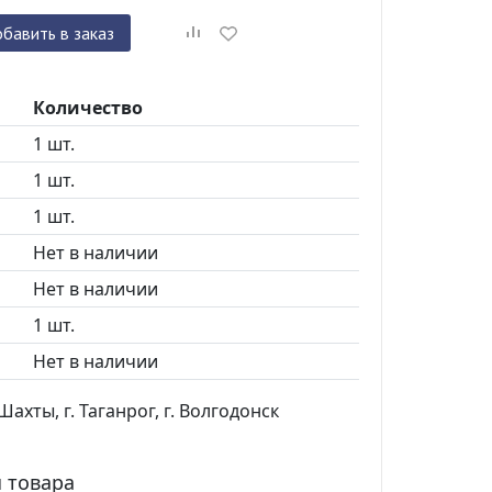
бавить в заказ
Количество
1 шт.
1 шт.
1 шт.
Нет в наличии
Нет в наличии
1 шт.
Нет в наличии
ахты, г. Таганрог, г. Волгодонск
 товара