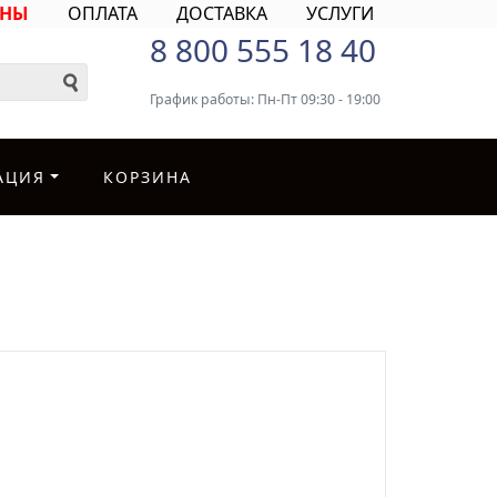
ИНЫ
ОПЛАТА
ДОСТАВКА
УСЛУГИ
8 800 555 18 40
График работы: Пн-Пт 09:30 - 19:00
АЦИЯ
КОРЗИНА