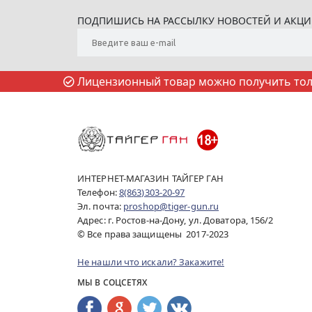
ПОДПИШИСЬ НА РАССЫЛКУ НОВОСТЕЙ И АКЦ
Лицензионный товар можно получить толь
ИНТЕРНЕТ-МАГАЗИН ТАЙГЕР ГАН
Телефон:
8(863)303-20-97
Эл. почта:
proshop@tiger-gun.ru
Адрес: г. Ростов-на-Дону, ул. Доватора, 156/2
© Все права защищены 2017-2023
Не нашли что искали? Закажите!
МЫ В СОЦСЕТЯХ