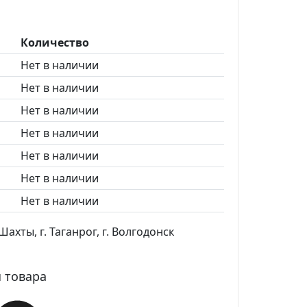
Количество
Нет в наличии
Нет в наличии
Нет в наличии
Нет в наличии
Нет в наличии
Нет в наличии
Нет в наличии
ахты, г. Таганрог, г. Волгодонск
 товара