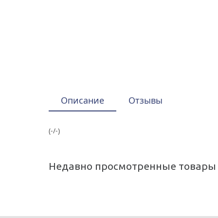
Описание
Отзывы
(-/-)
Недавно просмотренные товары