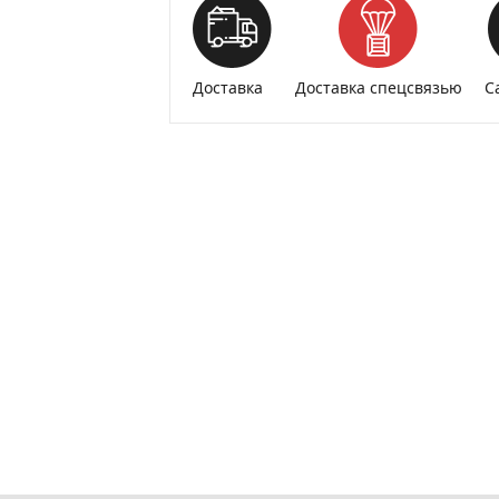
Доставка
Доставка спецсвязью
С