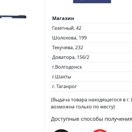
Магазин
Газетный, 42
Шолохова, 199
Текучева, 232
Доватора, 156/2
г.Волгодонск
г.Шахты
г. Таганрог
(Выдача товара находящегося в г. Ш
возможна только по месту)
Доступные способы получения