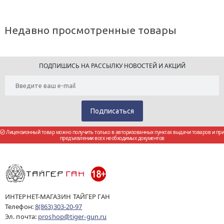
Недавно просмотренные товары
ПОДПИШИСЬ НА РАССЫЛКУ НОВОСТЕЙ И АКЦИЙ
Лицензионный товар можно получить только в авторизованных пунктах выдачи товаров и при
предъявлении всех необходимых документов
ИНТЕРНЕТ-МАГАЗИН ТАЙГЕР ГАН
Телефон:
8(863)303-20-97
Эл. почта:
proshop@tiger-gun.ru