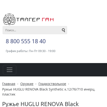
8 800 555 18 40
График работы: Пн-Пт 09:30 - 19:00
Главная
-
Оружие
-
Гладкоствольное
-
Ружье HUGLU RENOVA Black Synthetic к.12/76/710 инерц.
пластик
Ружье HUGLU RENOVA Black