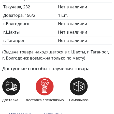
Текучева, 232
Нет в наличии
Доватора, 156/2
1 шт.
г.Волгодонск
Нет в наличии
г.Шахты
Нет в наличии
г. Таганрог
Нет в наличии
(Выдача товара находящегося в г. Шахты, г. Таганрог,
г. Волгодонск возможна только по месту)
Доступные способы получения товара
Доставка
Доставка спецсвязью
Самовывоз