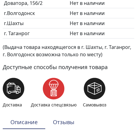
Доватора, 156/2
Нет в наличии
г.Волгодонск
Нет в наличии
г.Шахты
Нет в наличии
г. Таганрог
Нет в наличии
(Выдача товара находящегося в г. Шахты, г. Таганрог,
г. Волгодонск возможна только по месту)
Доступные способы получения товара
Доставка
Доставка спецсвязью
Самовывоз
Описание
Отзывы