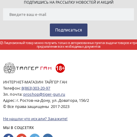
ПОДПИШИСЬ НА РАССЫЛКУ НОВОСТЕЙ И АКЦИЙ
Лицензионный товар можно получить только в авторизованных пунктах выдачи товаров и при
предъявлении всех необходимых документов
ИНТЕРНЕТ-МАГАЗИН ТАЙГЕР ГАН
Телефон:
8(863)303-20-97
Эл. почта:
proshop@tiger-gun.ru
Адрес: г. Ростов-на-Дону, ул. Доватора, 156/2
© Все права защищены 2017-2023
Не нашли что искали? Закажите!
МЫ В СОЦСЕТЯХ