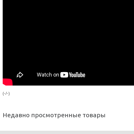
(-/-)
Недавно просмотренные товары