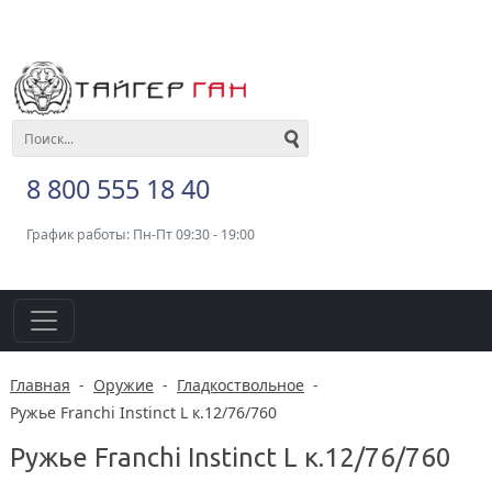
8 800 555 18 40
График работы: Пн-Пт 09:30 - 19:00
Главная
-
Оружие
-
Гладкоствольное
-
Ружье Franchi Instinct L к.12/76/760
Ружье Franchi Instinct L к.12/76/760