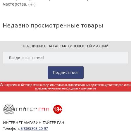
мастерства. (-/-)
Недавно просмотренные товары
ПОДПИШИСЬ НА РАССЫЛКУ НОВОСТЕЙ И АКЦИЙ
Лицензионный товар можно получить только в авторизованных пунктах выдачи товаров и при
предъявлении всех необходимых документов
ИНТЕРНЕТ-МАГАЗИН ТАЙГЕР ГАН
Телефон:
8(863)303-20-97