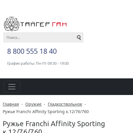
8 800 555 18 40
График работы: Пн-Пт 09:30 - 19:00
Главная
-
Оружие
-
Гладкоствольное
-
Ружье Franchi Affinity Sporting к.12/76/760
Ружье Franchi Affinity Sporting
к.12/76/760