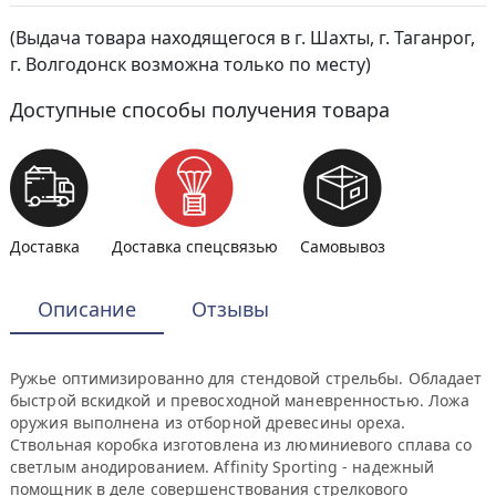
(Выдача товара находящегося в г. Шахты, г. Таганрог,
г. Волгодонск возможна только по месту)
Доступные способы получения товара
Доставка
Доставка спецсвязью
Самовывоз
Описание
Отзывы
Ружье оптимизированно для стендовой стрельбы. Обладает
быстрой вскидкой и превосходной маневренностью. Ложа
оружия выполнена из отборной древесины ореха.
Ствольная коробка изготовлена из люминиевого сплава со
светлым анодированием. Affinity Sporting - надежный
помощник в деле совершенствования стрелкового