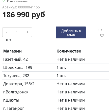
Есть в наличии
Артикул: 00000041155
186 990 руб
Добавить в
-
+
заказ
шт
Магазин
Количество
Газетный, 42
Нет в наличии
Шолохова, 199
1 шт.
Текучева, 232
1 шт.
Доватора, 156/2
Нет в наличии
г.Волгодонск
Нет в наличии
г.Шахты
Нет в наличии
г. Таганрог
Нет в наличии