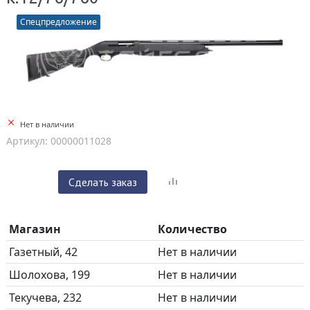
Спецпредложение
Нет в наличии
Артикул: 00000011028
Сделать заказ
Магазин
Количество
Газетный, 42
Нет в наличии
Шолохова, 199
Нет в наличии
Текучева, 232
Нет в наличии