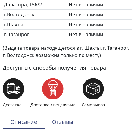
Доватора, 156/2
Нет в наличии
г.Волгодонск
Нет в наличии
г.Шахты
Нет в наличии
г. Таганрог
Нет в наличии
(Выдача товара находящегося в г. Шахты, г. Таганрог,
г. Волгодонск возможна только по месту)
Доступные способы получения товара
Доставка
Доставка спецсвязью
Самовывоз
Описание
Отзывы